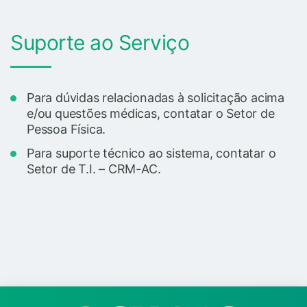
Suporte ao Serviço
Para dúvidas relacionadas à solicitação acima
e/ou questões médicas, contatar o Setor de
Pessoa Física.
Para suporte técnico ao sistema, contatar o
Setor de T.I. – CRM-AC.