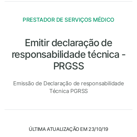
PRESTADOR DE SERVIÇOS MÉDICO
Emitir declaração de
responsabilidade técnica -
PRGSS
Emissão de Declaração de responsabilidade
Técnica PGRSS
ÚLTIMA ATUALIZAÇÃO EM 23/10/19