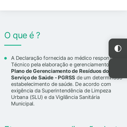
O que é ?
A Declaração fornecida ao médico responsável
Técnico pela elaboração e gerenciamento do
Plano de Gerenciamento de Resíduos do
Serviço de Saúde - PGRSS
de um determinado
estabelecimento de saúde. De acordo com
exigência da Superintendência de Limpeza
Urbana (SLU) e da Vigilância Sanitária
Municipal.