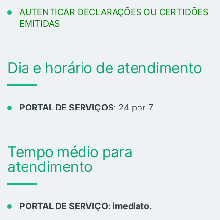
AUTENTICAR DECLARAÇÕES OU CERTIDÕES
EMITIDAS
Dia e horário de atendimento
PORTAL DE SERVIÇOS
: 24 por 7
Tempo médio para
atendimento
PORTAL DE SERVIÇO
:
imediato.