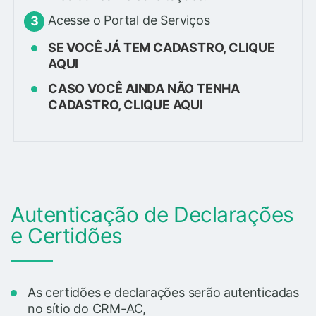
Acesse o Portal de Serviços
SE VOCÊ JÁ TEM CADASTRO, CLIQUE
AQUI
CASO VOCÊ AINDA NÃO TENHA
CADASTRO, CLIQUE AQUI
Autenticação de Declarações
e Certidões
As certidões e declarações serão autenticadas
no sítio do CRM-AC,