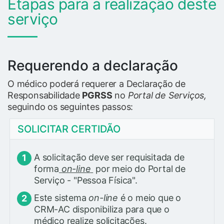
Etapas para a realização deste
serviço
Requerendo a declaração
O médico poderá requerer a Declaração de
Responsabilidade
PGRSS
no
Portal de Serviços,
seguindo os seguintes passos:
SOLICITAR CERTIDÃO
A solicitação deve ser requisitada de
forma
on-line
por meio do Portal de
Serviço - "Pessoa Física".
Este sistema
on-line
é o meio que o
CRM-AC disponibiliza para que o
médico realize solicitações.