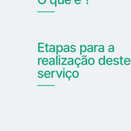
Etapas para a
realização deste
serviço