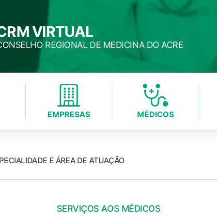
CRM VIRTUAL
CONSELHO REGIONAL DE MEDICINA DO ACRE
EMPRESAS
MÉDICOS
PECIALIDADE E ÁREA DE ATUAÇÃO
SERVIÇOS AOS MÉDICOS