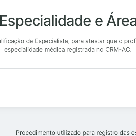
 Especialidade e Áre
ificação de Especialista, para atestar que o prof
especialidade médica registrada no CRM-AC.
Procedimento utilizado para registro das 