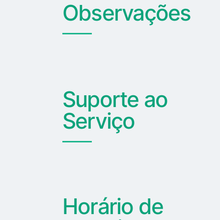
Observações
Suporte ao
Serviço
Horário de