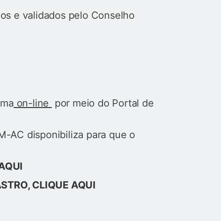
os e validados pelo Conselho
rma
on-line
por meio do Portal de
M-AC disponibiliza para que o
AQUI
STRO, CLIQUE AQUI