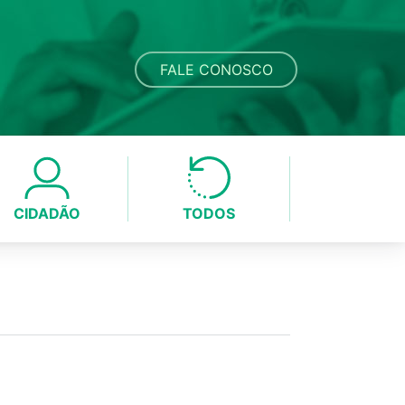
FALE CONOSCO
CIDADÃO
TODOS