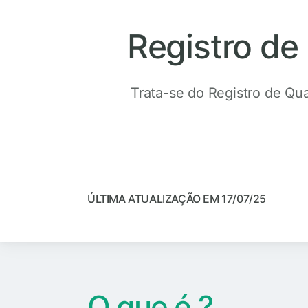
Registro de
Trata-se do Registro de Qual
ÚLTIMA ATUALIZAÇÃO EM 17/07/25
O que é ?