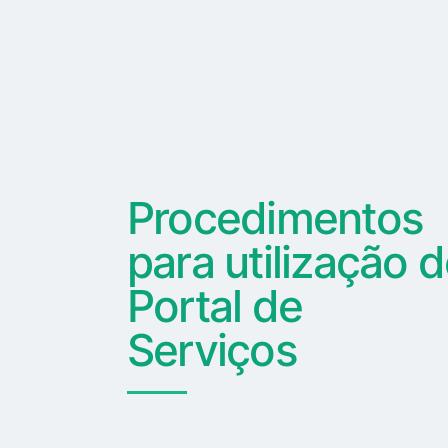
Procedimentos
para utilização 
Portal de
Serviços