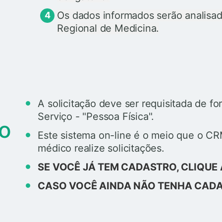
Os dados informados serão analisad
Regional de Medicina.
A solicitação deve ser requisitada de fo
Serviço - "Pessoa Física".
do
Este sistema on-line é o meio que o CR
médico realize solicitações.
SE VOCÊ JÁ TEM CADASTRO, CLIQUE 
CASO VOCÊ AINDA NÃO TENHA CADA