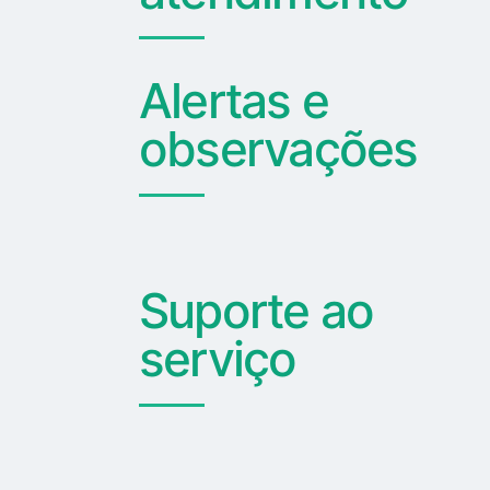
Alertas e
observações
Suporte ao
serviço