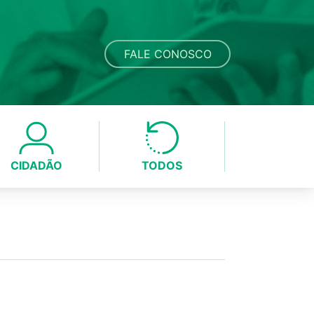
FALE CONOSCO
CIDADÃO
TODOS