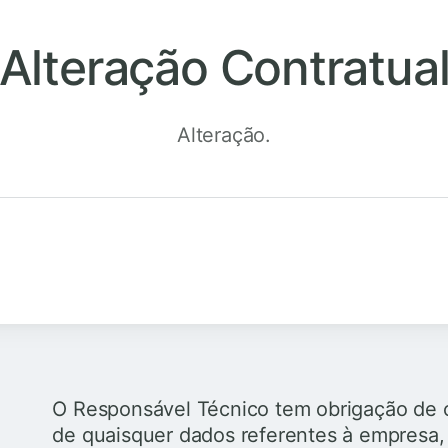
Alteração Contratua
Alteração.
O Responsável Técnico tem obrigação de 
de quaisquer dados referentes à empresa, 