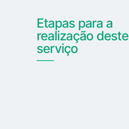
Etapas para a
realização deste
serviço