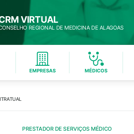
CRM VIRTUAL
CONSELHO REGIONAL DE MEDICINA DE ALAGOAS
EMPRESAS
MÉDICOS
NTRATUAL
PRESTADOR DE SERVIÇOS MÉDICO