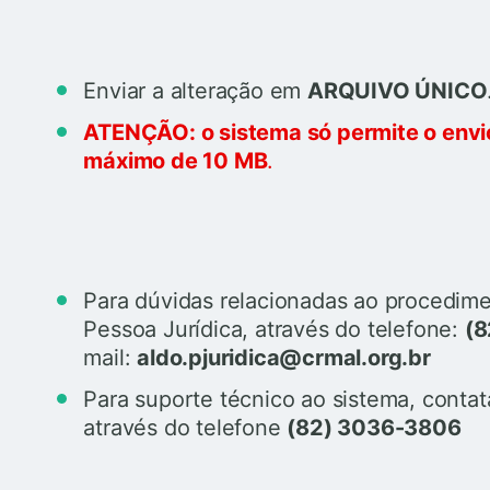
Enviar a alteração em
ARQUIVO ÚNICO
ATENÇÃO: o sistema só permite o envio
máximo de 10 MB
.
Para dúvidas relacionadas ao procedime
Pessoa Jurídica, através do telefone:
(8
mail:
aldo.pjuridica@crmal.org.br
Para suporte técnico ao sistema, contat
através do telefone
(82) 3036-3806