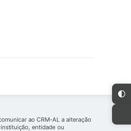
l
comunicar ao CRM-AL a alteração
instituição, entidade ou