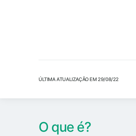
ÚLTIMA ATUALIZAÇÃO EM 29/08/22
O que é?