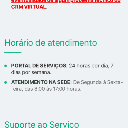
eventualidade de algum problema técnico do
CRM VIRTUAL
.
Horário de atendimento
PORTAL DE SERVIÇOS
: 24 horas por dia, 7
dias por semana.
ATENDIMENTO NA SEDE
:
De Segunda à Sexta-
feira, das 8:00 às 17:00 horas.
Suporte ao Serviço