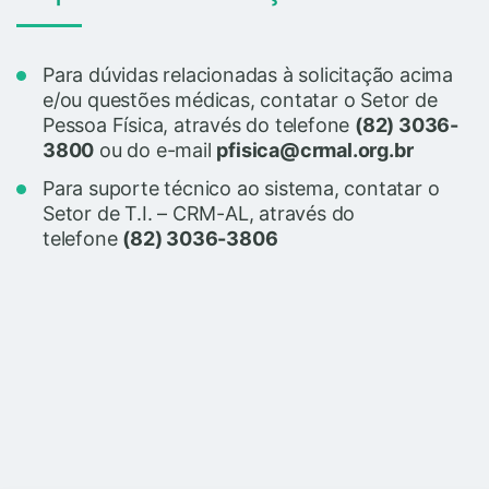
Para dúvidas relacionadas à solicitação acima
e/ou questões médicas, contatar o Setor de
Pessoa Física, através do telefone
(82) 3036-
3800
ou do e-mail
pfisica@crmal.org.br
Para suporte técnico ao sistema, contatar o
Setor de T.I. – CRM-AL, através do
telefone
(82) 3036-3806