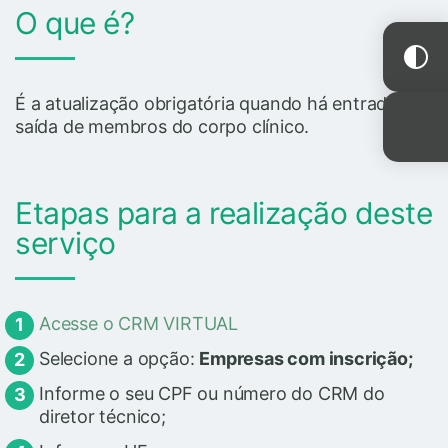
O que é?
É a atualização obrigatória quando há entrada ou
saída de membros do corpo clínico.
Etapas para a realização deste
serviço
Acesse o CRM VIRTUAL
Selecione a opção:
Empresas com inscrição;
Informe o seu CPF ou número do CRM do
diretor técnico;