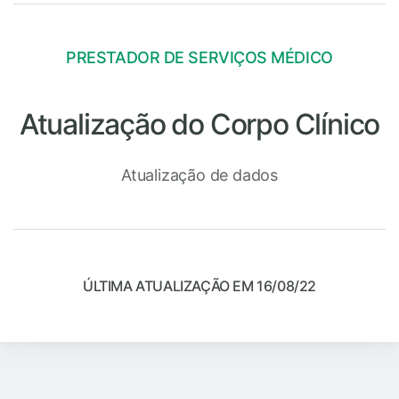
PRESTADOR DE SERVIÇOS MÉDICO
Atualização do Corpo Clínico
Atualização de dados
ÚLTIMA ATUALIZAÇÃO EM 16/08/22