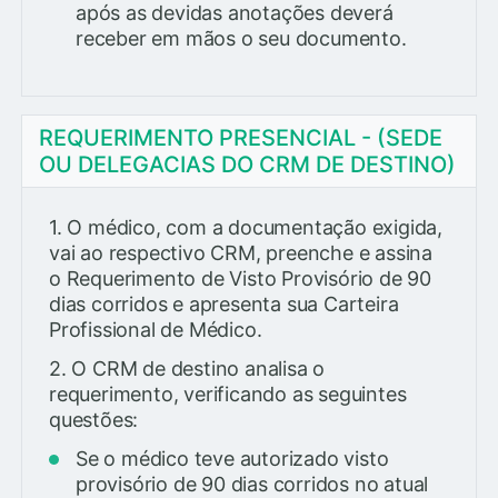
após as devidas anotações deverá
receber em mãos o seu documento.
REQUERIMENTO PRESENCIAL - (SEDE
OU DELEGACIAS DO CRM DE DESTINO)
1. O médico, com a documentação exigida,
vai ao respectivo CRM, preenche e assina
o Requerimento de Visto Provisório de 90
dias corridos e apresenta sua Carteira
Profissional de Médico.
2. O CRM de destino analisa o
requerimento, verificando as seguintes
questões:
Se o médico teve autorizado visto
provisório de 90 dias corridos no atual