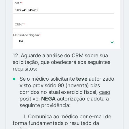
12. Aguarde a análise do CRM sobre sua
solicitação, que obedecerá aos seguintes
requisitos:
Se o médico solicitante
teve
autorizado
visto provisório 90 (noventa) dias
corridos no atual exercício fiscal,
caso
positivo:
NEGA
autorização e adota a
seguinte providência:
I. Comunica ao médico por e-mail de
forma fundamentada o resultado da