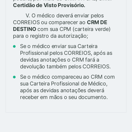
Certidão de Visto Provisório.
V. O médico deverá enviar pelos
CORREIOS ou comparecer ao
CRM DE
DESTINO
com sua CPM (carteira verde)
para o registro da autorização;
Se o médico enviar sua Carteira
Profissional pelos CORREIOS, após as
devidas anotações o CRM fará a
devolução também pelos CORREIOS.
Se o médico compareceu ao CRM com
sua Carteira Profissional de Médico,
após as devidas anotações deverá
receber em mãos o seu documento.