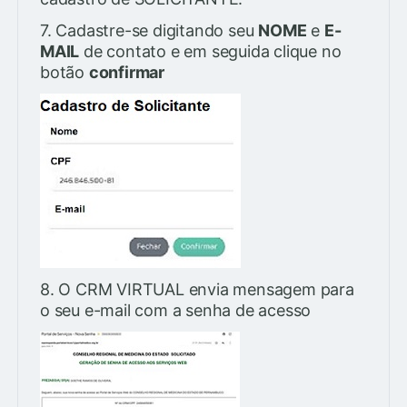
7. Cadastre-se digitando seu
NOME
e
E-
MAIL
de contato e em seguida clique no
botão
confirmar
8. O CRM VIRTUAL envia mensagem para
o seu e-mail com a senha de acesso