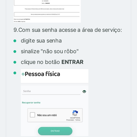
9.Com sua senha acesse a área de serviço:
digite sua senha
sinalize "não sou rôbo"
clique no botão
ENTRAR