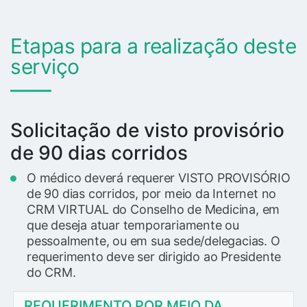
Etapas para a realização deste
serviço
Solicitação de visto provisório
de 90 dias corridos
O médico deverá requerer VISTO PROVISÓRIO
de 90 dias corridos, por meio da Internet no
CRM VIRTUAL do Conselho de Medicina, em
que deseja atuar temporariamente ou
pessoalmente, ou em sua sede/delegacias. O
requerimento deve ser dirigido ao Presidente
do CRM.
REQUERIMENTO POR MEIO DA