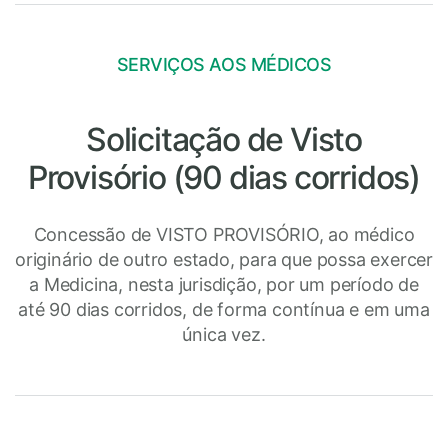
SERVIÇOS AOS MÉDICOS
Solicitação de Visto
Provisório (90 dias corridos)
Concessão de VISTO PROVISÓRIO, ao médico
originário de outro estado, para que possa exercer
a Medicina, nesta jurisdição, por um período de
até 90 dias corridos, de forma contínua e em uma
única vez.