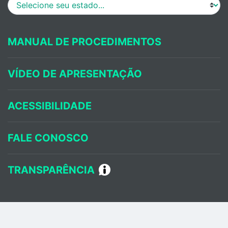
MANUAL DE PROCEDIMENTOS
VÍDEO DE APRESENTAÇÃO
ACESSIBILIDADE
FALE CONOSCO
TRANSPARÊNCIA