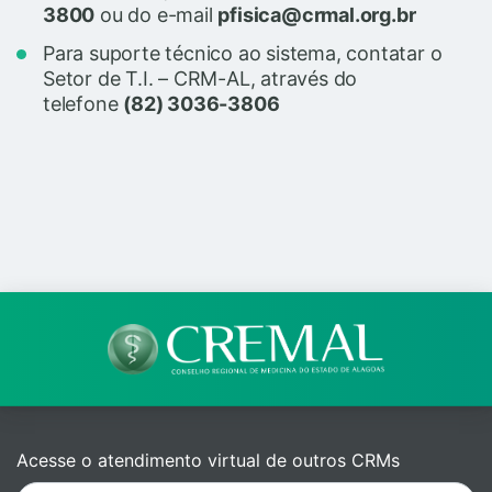
3800
ou do e-mail
pfisica@crmal.org.br
Para suporte técnico ao sistema, contatar o
Setor de T.I. – CRM-AL, através do
telefone
(82) 3036-3806
Acesse o atendimento virtual de outros CRMs