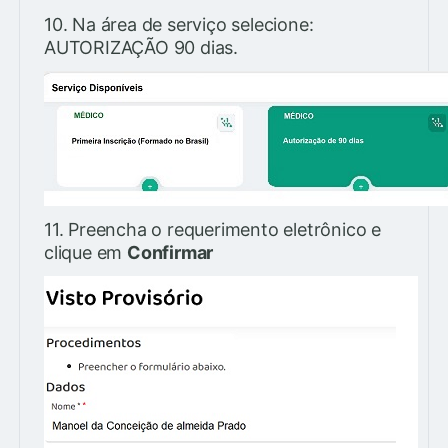
10. Na área de serviço selecione:
AUTORIZAÇÃO 90 dias.
11. Preencha o requerimento eletrônico e
clique em
Confirmar