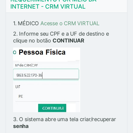
INTERNET - CRM VIRTUAL
1. MÉDICO
Acesse o CRM VIRTUAL
2. Informe seu CPF e a UF de destino e
clique no botão
CONTINUAR
3. O sistema abre uma tela criar/recuperar
senha