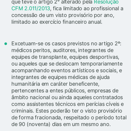
que teve o artigo 2° alterado pela
Resolução
CFM 2.011/2013
, fica limitado ao profissional a
concessão de um visto provisório por ano,
limitado ao exercício financeiro anual.
Excetuam-se os casos previstos no artigo 2º:
médicos peritos, auditores, integrantes de
equipes de transplante, equipes desportivas,
ou aqueles que se deslocam temporariamente
acompanhando eventos artísticos e sociais, e
integrantes de equipes médicas de ajuda
humanitária em caráter beneficente,
pertencentes a entes públicos, empresas de
âmbito nacional ou ainda aqueles contratados
como assistentes técnicos em perícias cíveis e
criminais. Estes poderão ter o visto provisório
de forma fracionada, respeitado o período total
de 90 (noventa) dias em um mesmo ano.