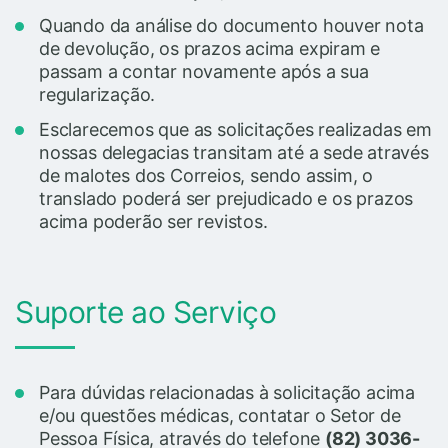
Quando da análise do documento houver nota
de devolução, os prazos acima expiram e
passam a contar novamente após a sua
regularização.
Esclarecemos que as solicitações realizadas em
nossas delegacias transitam até a sede através
de malotes dos Correios, sendo assim, o
translado poderá ser prejudicado e os prazos
acima poderão ser revistos.
Suporte ao Serviço
Para dúvidas relacionadas à solicitação acima
e/ou questões médicas, contatar o Setor de
Pessoa Física, através do telefone
(82) 3036-