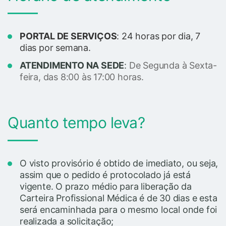
PORTAL DE SERVIÇOS
: 24 horas por dia, 7
dias por semana.
ATENDIMENTO NA SEDE
:
De Segunda à Sexta-
feira, das 8:00 às 17:00 horas.
Quanto tempo leva?
O visto provisório é obtido de imediato, ou seja,
assim que o pedido é protocolado já está
vigente. O prazo médio para liberação da
Carteira Profissional Médica é de 30 dias e esta
será encaminhada para o mesmo local onde foi
realizada a solicitação;