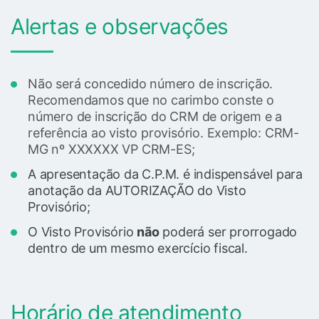
Alertas e observações
Não será concedido número de inscrição.
Recomendamos que no carimbo conste o
número de inscrição do CRM de origem e a
referência ao visto provisório. Exemplo: CRM-
MG nº XXXXXX VP CRM-ES;
A apresentação da C.P.M. é indispensável para
anotação da AUTORIZAÇÃO do Visto
Provisório;
O Visto Provisório
não
poderá ser prorrogado
dentro de um mesmo exercício fiscal.
Horário de atendimento