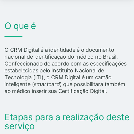
O que é
O CRM Digital é a identidade é o documento
nacional de identificação do médico no Brasil.
Confeccionado de acordo com as especificações
estabelecidas pelo Instituito Nacional de
Tecnologia (ITI), o CRM Digital é um cartão
inteligente (
smartcard
) que possibilitará também
ao médico inserir sua Certificação Digital.
Etapas para a realização deste
serviço