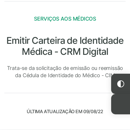
SERVIÇOS AOS MÉDICOS
Emitir Carteira de Identidade
Médica - CRM Digital
Trata-se da solicitação de emissão ou reemissão
da Cédula de Identidade do Médico - CIM
ÚLTIMA ATUALIZAÇÃO EM 09/08/22