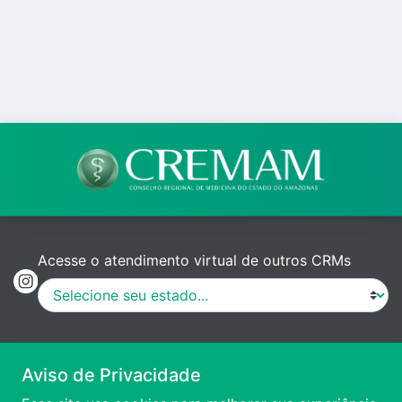
Acesse o atendimento virtual de outros CRMs
MANUAL DE PROCEDIMENTOS
Aviso de Privacidade