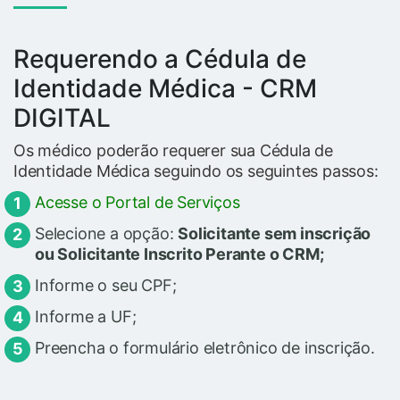
Requerendo a Cédula de
Identidade Médica - CRM
DIGITAL
Os médico poderão requerer sua Cédula de
Identidade Médica seguindo os seguintes passos:
Acesse o Portal de Serviços
Selecione a opção:
Solicitante sem inscrição
ou Solicitante Inscrito Perante o CRM;
Informe o seu CPF;
Informe a UF;
Preencha o formulário eletrônico de inscrição.