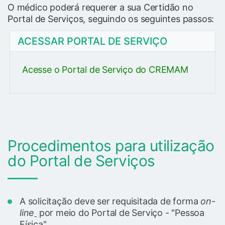
O médico poderá requerer a sua Certidão no
Portal de Serviços, seguindo os seguintes passos:
ACESSAR PORTAL DE SERVIÇO
Acesse o Portal de Serviço do CREMAM
Procedimentos para utilização
do Portal de Serviços
A solicitação deve ser requisitada de forma
on-
line
por meio do Portal de Serviço - "Pessoa
Física".