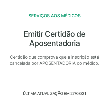
SERVIÇOS AOS MÉDICOS
Emitir Certidão de
Aposentadoria
Certidão que comprova que a inscrição está
cancelada por APOSENTADORIA do médico.
ÚLTIMA ATUALIZAÇÃO EM 27/08/21