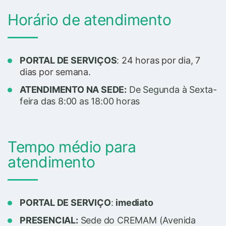
Horário de atendimento
PORTAL DE SERVIÇOS
:
24 horas por dia, 7
dias por semana.
ATENDIMENTO NA SEDE:
De Segunda à Sexta-
feira das 8:00 as 18:00 horas
Tempo médio para
atendimento
PORTAL DE SERVIÇO
:
imediato
PRESENCIAL:
Sede do CREMAM (Avenida