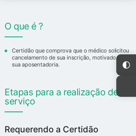
O que é ?
Certidão que comprova que o médico solicitou
cancelamento de sua inscrição, motivado por
sua aposentadoria.
Etapas para a realização deste
serviço
Requerendo a Certidão