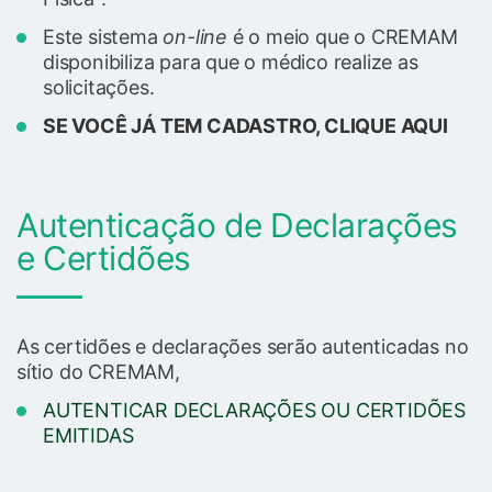
Este sistema
on-line
é o meio que o CREMAM
disponibiliza para que o médico realize as
solicitações.
SE VOCÊ JÁ TEM CADASTRO, CLIQUE AQUI
Autenticação de Declarações
e Certidões
As certidões e declarações serão autenticadas no
sítio do CREMAM,
AUTENTICAR DECLARAÇÕES OU CERTIDÕES
EMITIDAS