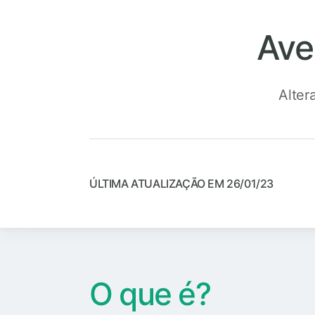
Ave
Alter
ÚLTIMA ATUALIZAÇÃO EM 26/01/23
O que é?