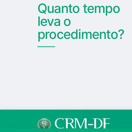
Quanto tempo
leva o
procedimento?