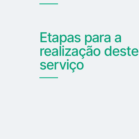
Etapas para a
realização deste
serviço