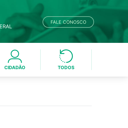
FALE CONOSCO
DERAL
CIDADÃO
TODOS