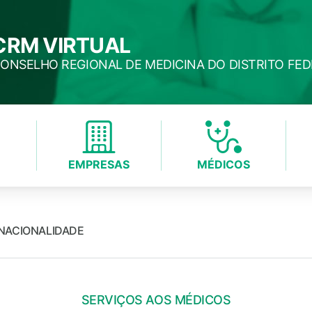
CRM VIRTUAL
ONSELHO REGIONAL DE MEDICINA DO DISTRITO FE
EMPRESAS
MÉDICOS
NACIONALIDADE
SERVIÇOS AOS MÉDICOS