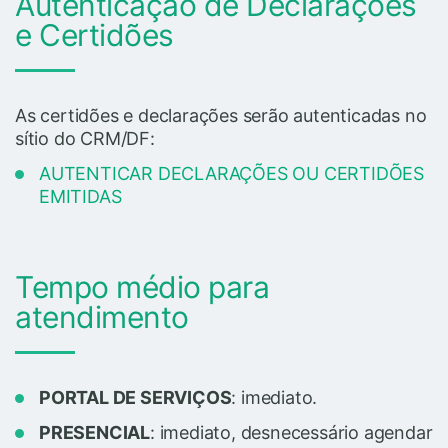
Autenticação de Declarações
e Certidões
As certidões e declarações serão autenticadas no
sítio do CRM/DF:
AUTENTICAR DECLARAÇÕES OU CERTIDÕES
EMITIDAS
Tempo médio para
atendimento
PORTAL DE SERVIÇOS
: imediato.
PRESENCIAL
: imediato, desnecessário agendar