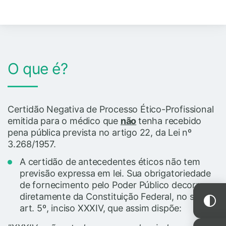
O que é?
Certidão Negativa de Processo Ético-Profissional
emitida para o médico que
não
tenha recebido
pena pública prevista no artigo 22, da Lei nº
3.268/1957.
A certidão de antecedentes éticos não tem
previsão expressa em lei. Sua obrigatoriedade
de fornecimento pelo Poder Público decorre
diretamente da Constituição Federal, no seu
art. 5º, inciso XXXIV, que assim dispõe: