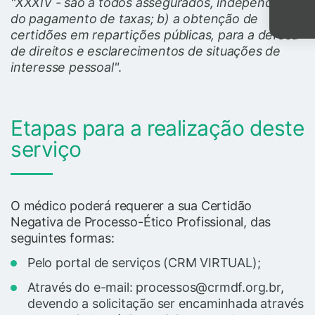
"XXXIV - são a todos assegurados, independente
do pagamento de taxas; b) a obtenção de
certidões em repartições públicas, para a defesa
de direitos e esclarecimentos de situações de
interesse pessoal"
.
Etapas para a realização deste
serviço
O médico poderá requerer a sua Certidão
Negativa de Processo-Ético Profissional, das
seguintes formas:
Pelo portal de serviços (CRM VIRTUAL);
Através do e-mail: processos@crmdf.org.br,
devendo a solicitação ser encaminhada através