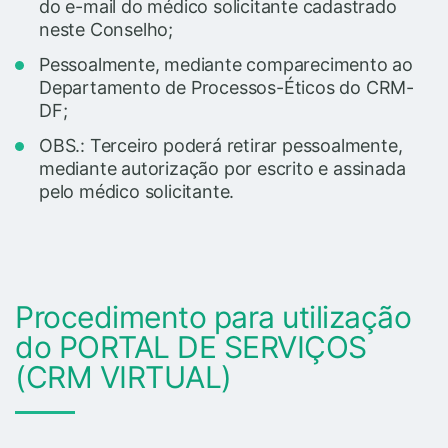
do e-mail do médico solicitante cadastrado
neste Conselho;
Pessoalmente, mediante comparecimento ao
Departamento de Processos-Éticos do CRM-
DF;
OBS.: Terceiro poderá retirar pessoalmente,
mediante autorização por escrito e assinada
pelo médico solicitante.
Procedimento para utilização
do PORTAL DE SERVIÇOS
(CRM VIRTUAL)