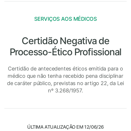
SERVIÇOS AOS MÉDICOS
Certidão Negativa de
Processo-Ético Profissional
Certidão de antecedentes éticos emitida para o
médico que não tenha recebido pena disciplinar
de caráter público, previstas no artigo 22, da Lei
nº 3.268/1957.
ÚLTIMA ATUALIZAÇÃO EM 12/06/26