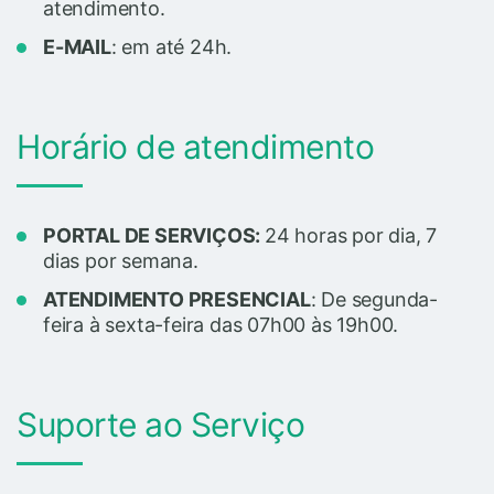
atendimento.
E-MAIL
: em até 24h.
Horário de atendimento
PORTAL DE SERVIÇOS:
24 horas por dia, 7
dias por semana.
ATENDIMENTO PRESENCIAL
:
De segunda-
feira à sexta-feira das 07h00 às 19h00.
Suporte ao Serviço