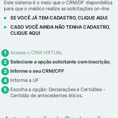
Este sistema é o meio que o CRM/DF disponibiliza
para que o médico realize as solicitações
on-line
.
SE VOCÊ JÁ TEM CADASTRO, CLIQUE AQUI
CASO VOCÊ AINDA NÃO TENHA CADASTRO,
CLIQUE AQUI
Acesse o CRM VIRTUAL
Selecione a opção solicitante com inscrição;
Informe o seu CRM/CPF
Informe a UF
Escolha a opção: Declarações e Certidões -
Certidão de antecedentes éticos.