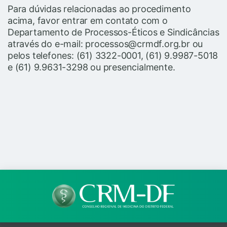
Para dúvidas relacionadas ao procedimento
acima, favor entrar em contato com o
Departamento de Processos-Éticos e Sindicâncias
através do e-mail: processos@crmdf.org.br ou
pelos telefones: (61) 3322-0001, (61) 9.9987-5018
e (61) 9.9631-3298 ou presencialmente.