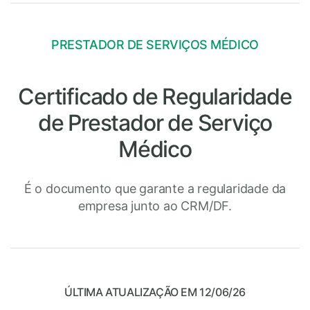
PRESTADOR DE SERVIÇOS MÉDICO
Certificado de Regularidade
de Prestador de Serviço
Médico
É o documento que garante a regularidade da
empresa junto ao CRM/DF.
ÚLTIMA ATUALIZAÇÃO EM 12/06/26