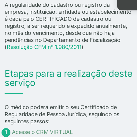
A regularidade do cadastro ou registro da
empresa, instituição, entidade ou estabelecimento
é dada pelo CERTIFICADO de cadastro ou
registro, a ser requerido e expedido anualmente,
no mês do vencimento, desde que não haja
pendências no Departamento de Fiscalização
(
Resolução CFM nº 1.980/2011
)
Etapas para a realização deste
serviço
O médico poderá emitir o seu Certificado de
Regularidade de Pessoa Jurídica, seguindo os
seguintes passos:
Acesse o CRM VIRTUAL