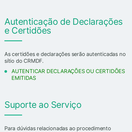
Autenticação de Declarações
e Certidões
As certidões e declarações serão autenticadas no
sítio do CRMDF.
AUTENTICAR DECLARAÇÕES OU CERTIDÕES
EMITIDAS
Suporte ao Serviço
Para dúvidas relacionadas ao procedimento