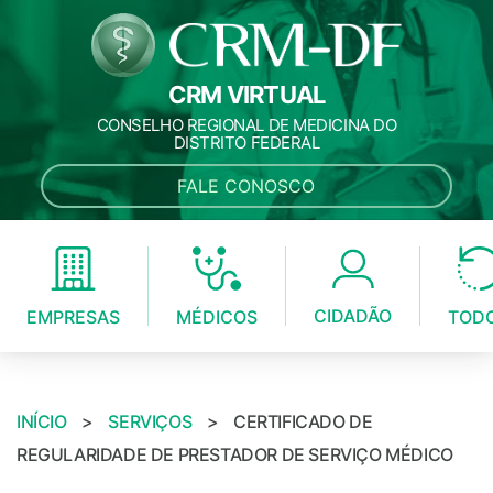
CRM VIRTUAL
CONSELHO REGIONAL DE MEDICINA DO
DISTRITO FEDERAL
FALE CONOSCO
CIDADÃO
MÉDICOS
EMPRESAS
TOD
INÍCIO
>
SERVIÇOS
>
CERTIFICADO DE
REGULARIDADE DE PRESTADOR DE SERVIÇO MÉDICO