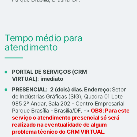
Tempo médio para
atendimento
PORTAL DE SERVIÇOS (CRM
VIRTUAL)
:
imediato
PRESENCIAL:
2 (dois) dias. Endereço:
Setor
de Indústrias Gráficas (SIG), Quadra 01 Lote
985 2º Andar, Sala 202 - Centro Empresarial
Parque Brasília - Brasília/DF. ->
OBS:
Para este
serviço o atendimento presencial só será
realizado na eventualidade de algum
problema técnico do CRM VIRTUAL.