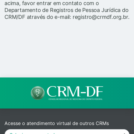
acima, favor entrar em contato com o
Departamento de Registros de Pessoa Jurídica do
CRM/DF através do e-mail: registro@crmdf.org.br.
Acesse o atendimento virtual de outros CRMs