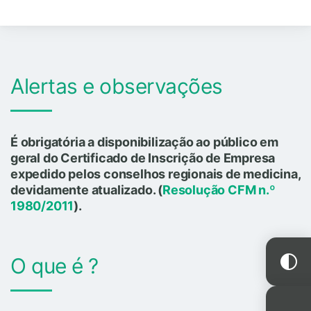
Alertas e observações
É obrigatória a disponibilização ao público em
geral do Certificado de Inscrição de Empresa
expedido pelos conselhos regionais de medicina,
devidamente atualizado. (
Resolução CFM n.º
1980/2011
).
O que é ?