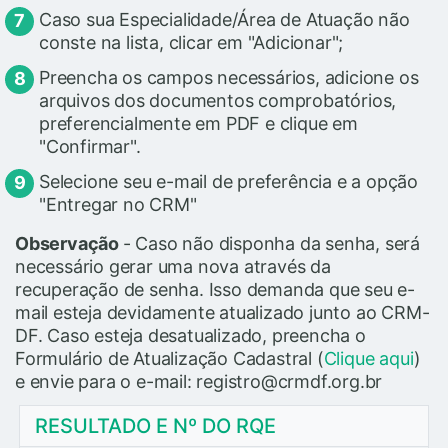
Caso sua Especialidade/Área de Atuação não
conste na lista, clicar em "Adicionar";
Preencha os campos necessários, adicione os
arquivos dos documentos comprobatórios,
preferencialmente em PDF e clique em
"Confirmar".
Selecione seu e-mail de preferência e a opção
"Entregar no CRM"
Observação
- Caso não disponha da senha, será
necessário gerar uma nova através da
recuperação de senha. Isso demanda que seu e-
mail esteja devidamente atualizado junto ao CRM-
DF. Caso esteja desatualizado, preencha o
Formulário de Atualização Cadastral (
Clique aqui
)
e envie para o e-mail: registro@crmdf.org.br
RESULTADO E Nº DO RQE