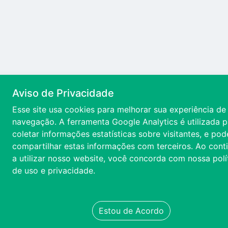
Aviso de Privacidade
Esse site usa cookies para melhorar sua experiência de
navegação. A ferramenta Google Analytics é utilizada p
coletar informações estatísticas sobre visitantes, e pod
compartilhar estas informações com terceiros. Ao cont
a utilizar nosso website, você concorda com nossa
polí
de uso e privacidade.
Estou de Acordo