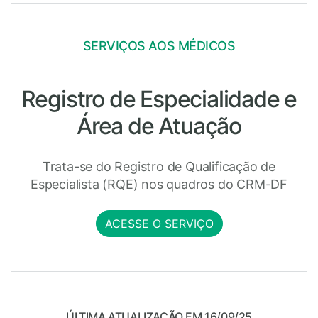
SERVIÇOS AOS MÉDICOS
Registro de Especialidade e
Área de Atuação
Trata-se do Registro de Qualificação de
Especialista (RQE) nos quadros do CRM-DF
ACESSE O SERVIÇO
ÚLTIMA ATUALIZAÇÃO EM 16/09/25