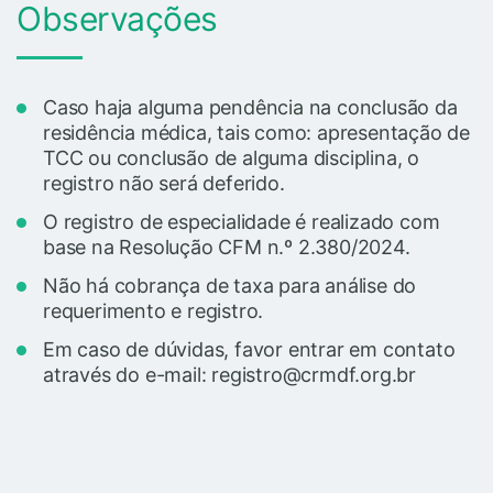
Observações
Caso haja alguma pendência na conclusão da
residência médica, tais como: apresentação de
TCC ou conclusão de alguma disciplina, o
registro não será deferido.
O registro de especialidade é realizado com
base na Resolução CFM n.º 2.380/2024.
Não há cobrança de taxa para análise do
requerimento e registro.
Em caso de dúvidas, favor entrar em contato
através do e-mail: registro@crmdf.org.br