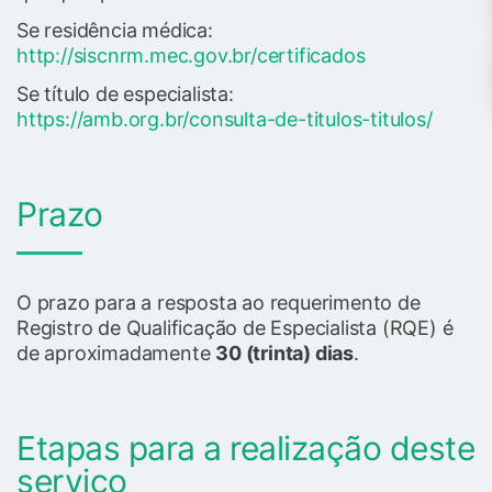
Se residência médica:
http://siscnrm.mec.gov.br/certificados
Se título de especialista:
https://amb.org.br/consulta-de-titulos-titulos/
Prazo
O prazo para a resposta ao requerimento de
Registro de Qualificação de Especialista (RQE) é
de aproximadamente
30 (trinta) dias
.
Etapas para a realização deste
serviço