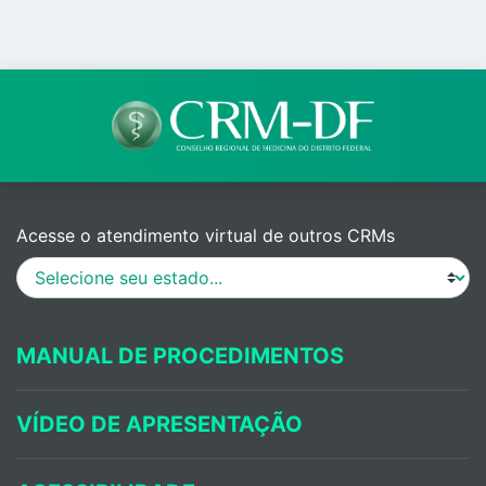
Acesse o atendimento virtual de outros CRMs
MANUAL DE PROCEDIMENTOS
VÍDEO DE APRESENTAÇÃO