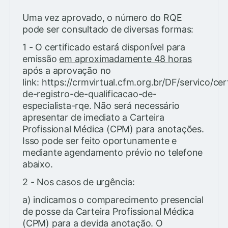
Uma vez aprovado, o número do RQE
pode ser consultado de diversas formas:
1 - O certificado estará disponível para
emissão
em aproximadamente 48 horas
após a aprovação no
link: https://crmvirtual.cfm.org.br/DF/servico/cer
de-registro-de-qualificacao-de-
especialista-rqe. Não será necessário
apresentar de imediato a Carteira
Profissional Médica (CPM) para anotações.
Isso pode ser feito oportunamente e
mediante agendamento prévio no telefone
abaixo.
2 - Nos casos de urgência:
a) indicamos o comparecimento presencial
de posse da Carteira Profissional Médica
(CPM) para a devida anotação. O