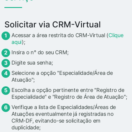
Solicitar via CRM-Virtual
Acessar a área restrita do CRM-Virtual (
Clique
aqui
);
Insira o n° do seu CRM;
Digite sua senha;
Selecione a opção "Especialidade/Área de
Atuação";
Escolha a opção pertinente entre "Registro de
Especialidade" e "Registro de Área de Atuação";
Verifique a lista de Especialidades/Áreas de
Atuações eventualmente já registradas no
CRM-DF, evitando-se solicitação em
duplicidade;