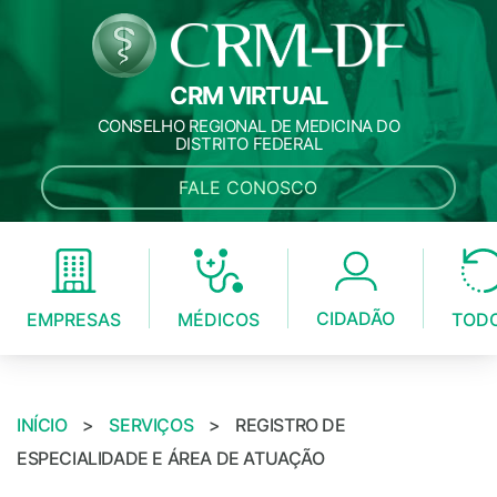
CRM VIRTUAL
CONSELHO REGIONAL DE MEDICINA DO
DISTRITO FEDERAL
FALE CONOSCO
CIDADÃO
MÉDICOS
EMPRESAS
TOD
INÍCIO
>
SERVIÇOS
>
REGISTRO DE
ESPECIALIDADE E ÁREA DE ATUAÇÃO