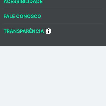
ACESSIBILIDADE
FALE CONOSCO
TRANSPARÊNCIA