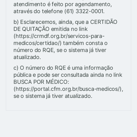
atendimento é feito por agendamento,
através do telefone (61) 3322-0001.
b) Esclarecemos, ainda, que a CERTIDÃO
DE QUITAÇÃO emitida no link
(https://crmdf.org.br/servicos-para-
medicos/certidao/) também consta o
número do RQE, se o sistema já tiver
atualizado.
c) O número do RQE é uma informação
pública e pode ser consultada ainda no link
BUSCA POR MÉDICO:
(https://portal.cfm.org.br/busca-medicos/),
se o sistema já tiver atualizado.