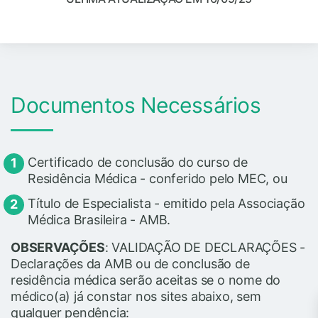
Documentos Necessários
Certificado de conclusão do curso de
Residência Médica - conferido pelo MEC, ou
Título de Especialista - emitido pela Associação
Médica Brasileira - AMB.
OBSERVAÇÕES
: VALIDAÇÃO DE DECLARAÇÕES -
Declarações da AMB ou de conclusão de
residência médica serão aceitas se o nome do
médico(a) já constar nos sites abaixo, sem
qualquer pendência: