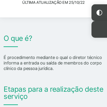
ÚLTIMA ATUALIZAÇÃO EM 25/10/22
O que é?
É procedimento mediante o qual o diretor técnico
informa a entrada ou saída de membros do corpo
clínico da pessoa jurídica.
Etapas para a realização deste
serviço