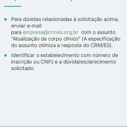
Para dúvidas relacionadas à solicitação acima,
enviar e-mail
para
empresa@crmes.org.br
com o assunto
"Atualização de corpo clínico" (A especificação
do assunto otimiza a resposta do CRM/ES).
Identificar o estabelecimento com número de
inscrição ou CNPJ e a dúvida/esclarecimento
solicitado.