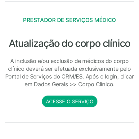
PRESTADOR DE SERVIÇOS MÉDICO
Atualização do corpo clínico
A inclusão e/ou exclusão de médicos do corpo
clínico deverá ser efetuada exclusivamente pelo
Portal de Serviços do CRM/ES. Após o login, clicar
em Dados Gerais >> Corpo Clínico.
ACESSE O SERVIÇO