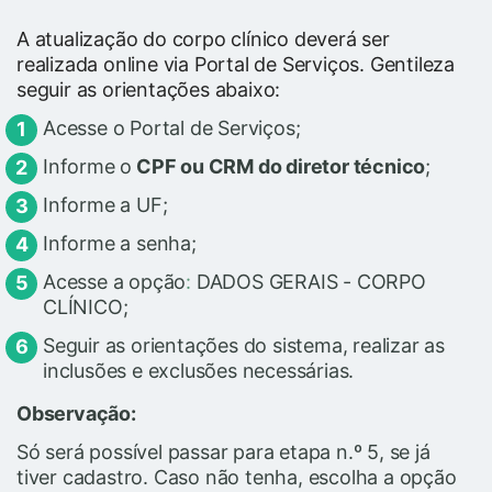
A atualização do corpo clínico deverá ser
realizada online via Portal de Serviços. Gentileza
seguir as orientações abaixo:
Acesse o Portal de Serviços;
Informe o
CPF ou CRM do diretor técnico
;
Informe a UF;
Informe a senha;
Acesse a opção
:
DADOS GERAIS - CORPO
CLÍNICO;
Seguir as orientações do sistema, realizar as
inclusões e exclusões necessárias.
Observação:
Só será possível passar para etapa n.º 5, se já
tiver cadastro. Caso não tenha, escolha a opção