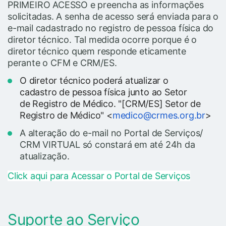
PRIMEIRO ACESSO e preencha as informações
solicitadas. A senha de acesso será enviada para o
e-mail cadastrado no registro de pessoa física do
diretor técnico. Tal medida ocorre porque é o
diretor técnico quem responde eticamente
perante o CFM e CRM/ES.
O diretor técnico poderá atualizar o
cadastro de pessoa física junto ao Setor
de Registro de Médico. "[CRM/ES] Setor de
Registro de Médico" <
medico@crmes.org.br
>
A alteração do e-mail no Portal de Serviços/
CRM VIRTUAL só constará em até 24h da
atualização.
Click aqui para Acessar o Portal de Serviços
Suporte ao Serviço