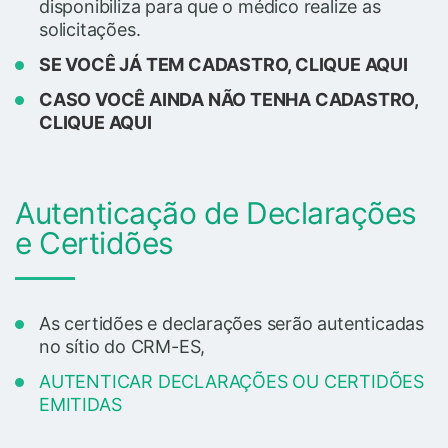
disponibiliza para que o médico realize as
solicitações.
SE VOCÊ JÁ TEM CADASTRO, CLIQUE AQUI
CASO VOCÊ AINDA NÃO TENHA CADASTRO,
CLIQUE AQUI
Autenticação de Declarações
e Certidões
As certidões e declarações serão autenticadas
no sítio do CRM-ES,
AUTENTICAR DECLARAÇÕES OU CERTIDÕES
EMITIDAS