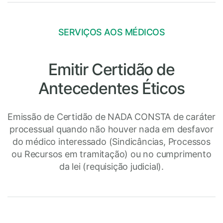
SERVIÇOS AOS MÉDICOS
Emitir Certidão de
Antecedentes Éticos
Emissão de Certidão de NADA CONSTA de caráter
processual quando não houver nada em desfavor
do médico interessado (Sindicâncias, Processos
ou Recursos em tramitação) ou no cumprimento
da lei (requisição judicial).