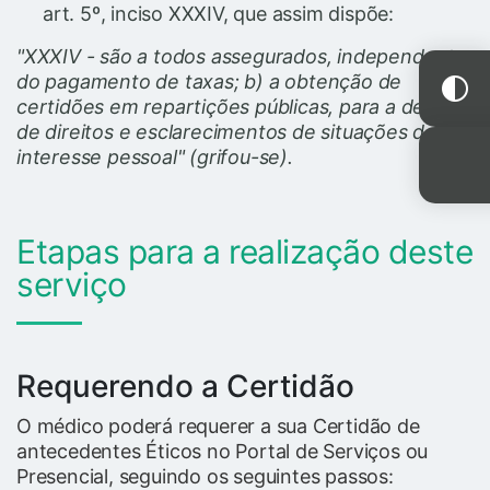
art. 5º, inciso XXXIV, que assim dispõe:
"XXXIV - são a todos assegurados, independente
do pagamento de taxas; b) a obtenção de
certidões em repartições públicas, para a defesa
de direitos e esclarecimentos de situações de
interesse pessoal" (grifou-se).
Etapas para a realização deste
serviço
Requerendo a Certidão
O médico poderá requerer a sua Certidão de
antecedentes Éticos no Portal de Serviços ou
Presencial, seguindo os seguintes passos: