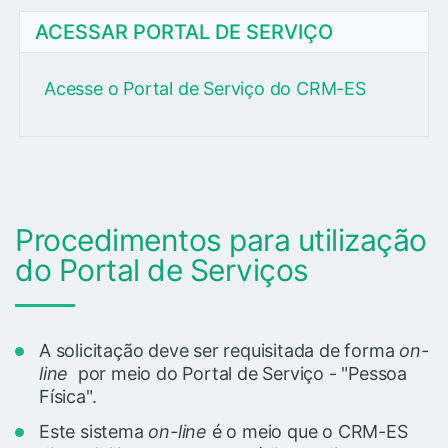
ACESSAR PORTAL DE SERVIÇO
Acesse o Portal de Serviço do CRM-ES
Procedimentos para utilização
do Portal de Serviços
A solicitação deve ser requisitada de forma
on-
line
por meio do Portal de Serviço - "Pessoa
Física".
Este sistema
on-line
é o meio que o CRM-ES