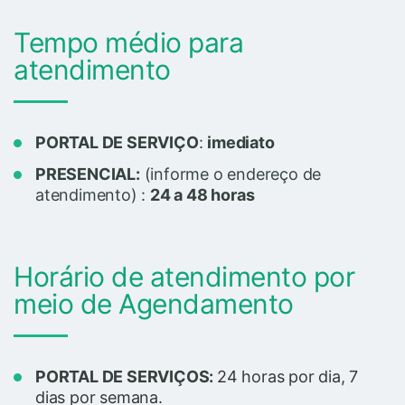
Tempo médio para
atendimento
PORTAL DE SERVIÇO
:
imediato
PRESENCIAL:
(informe o endereço de
atendimento) :
24 a 48 horas
Horário de atendimento por
meio de Agendamento
PORTAL DE SERVIÇOS:
24 horas por dia, 7
dias por semana.