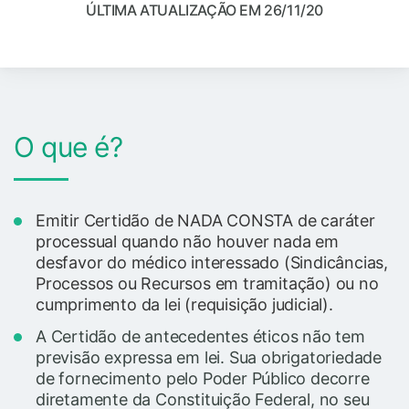
ÚLTIMA ATUALIZAÇÃO EM 26/11/20
O que é?
Emitir Certidão de NADA CONSTA de caráter
processual quando não houver nada em
desfavor do médico interessado
(Sindicâncias,
Processos ou Recursos em tramitação)
ou no
cumprimento da lei (requisição judicial).
A Certidão de antecedentes éticos não tem
previsão expressa em lei. Sua obrigatoriedade
de fornecimento pelo Poder Público decorre
diretamente da Constituição Federal, no seu