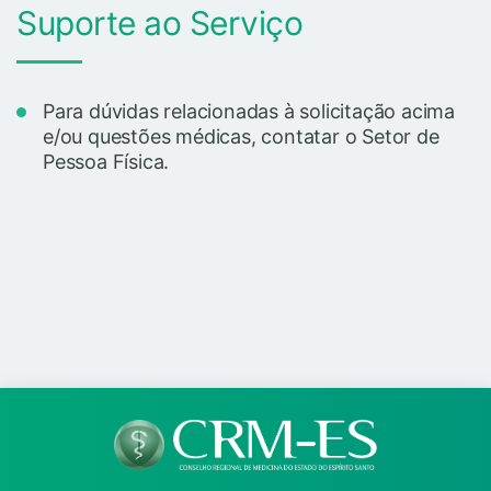
Suporte ao Serviço
Para dúvidas relacionadas à solicitação acima
e/ou questões médicas, contatar o Setor de
Pessoa Física.