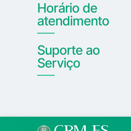
Horário de
atendimento
Suporte ao
Serviço