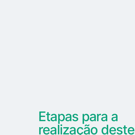
Etapas para a
realização deste