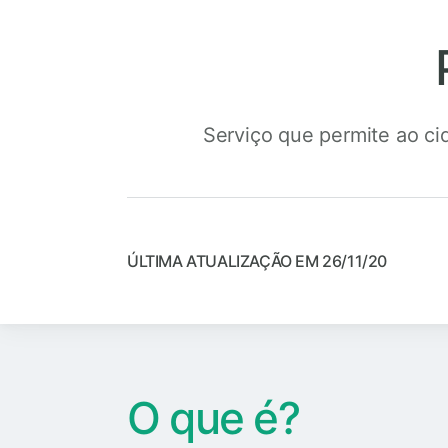
Serviço que permite ao ci
ÚLTIMA ATUALIZAÇÃO EM 26/11/20
O que é?