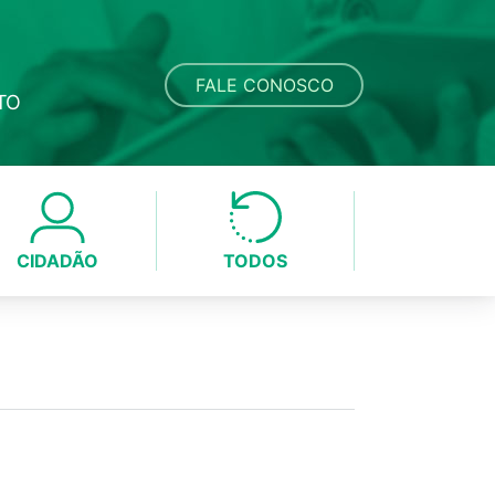
FALE CONOSCO
TO
CIDADÃO
TODOS