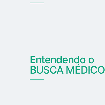
Entendendo o
BUSCA MÉDICO