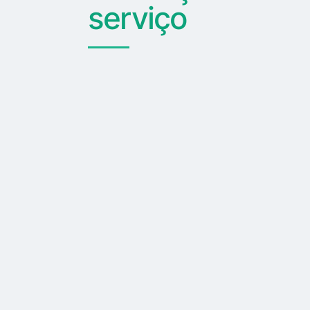
serviço