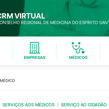
CRM VIRTUAL
ONSELHO REGIONAL DE MEDICINA DO ESPÍRITO SAN
EMPRESAS
MÉDICOS
 MÉDICO
SERVIÇOS AOS MÉDICOS
SERVIÇO AO CIDADÃO