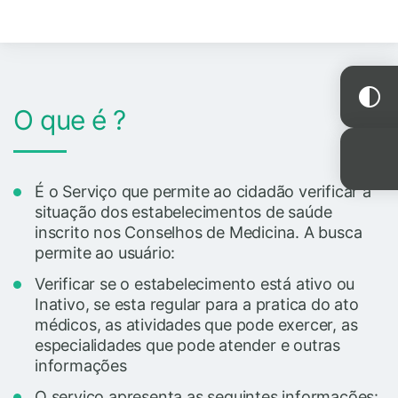
O que é ?
É o Serviço que permite ao cidadão verificar a
situação dos estabelecimentos de saúde
inscrito nos Conselhos de Medicina. A busca
permite ao usuário:
Verificar se o estabelecimento está ativo ou
Inativo, se esta regular para a pratica do ato
médicos, as atividades que pode exercer, as
especialidades que pode atender e outras
informações
O serviço apresenta as seguintes informações: