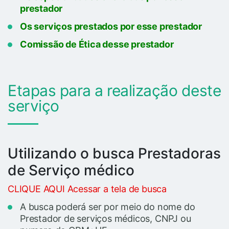
prestador
Os serviços prestados por esse prestador
Comissão de Ética desse prestador
Etapas para a realização deste
serviço
Utilizando o busca Prestadoras
de Serviço médico
CLIQUE AQUI Acessar a tela de busca
A busca poderá ser por meio do nome do
Prestador de serviços médicos, CNPJ ou