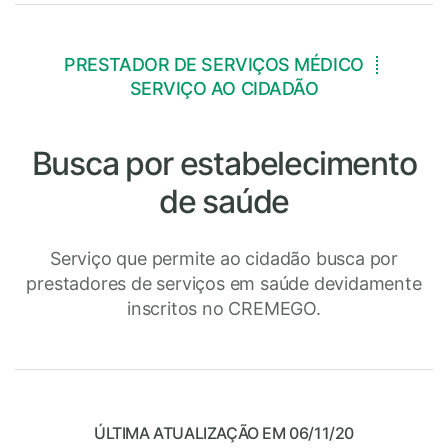
PRESTADOR DE SERVIÇOS MÉDICO
SERVIÇO AO CIDADÃO
Busca por estabelecimento
de saúde
Serviço que permite ao cidadão busca por
prestadores de serviços em saúde devidamente
inscritos no CREMEGO.
ÚLTIMA ATUALIZAÇÃO EM 06/11/20