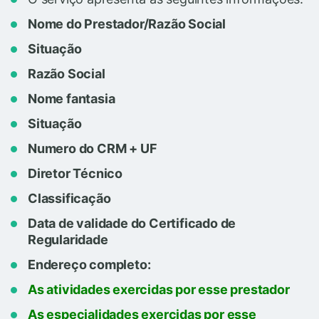
Nome do Prestador/Razão Social
Situação
Razão Social
Nome fantasia
Situação
Numero do CRM + UF
Diretor Técnico
Classificação
Data de validade do Certificado de
Regularidade
Endereço completo:
As atividades exercidas por esse prestador
As especialidades exercidas por esse