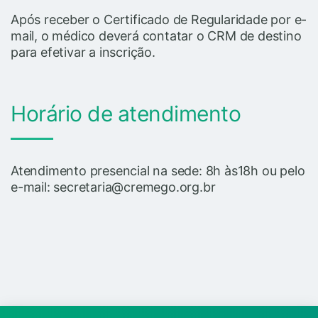
Após receber o Certificado de Regularidade por e-
mail, o médico deverá contatar o CRM de destino
para efetivar a inscrição.
Horário de atendimento
Atendimento presencial na sede: 8h às18h ou pelo
e-mail: secretaria@cremego.org.br