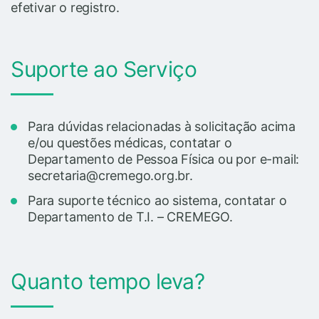
efetivar o registro.
Suporte ao Serviço
Para dúvidas relacionadas à solicitação acima
e/ou questões médicas, contatar o
Departamento de Pessoa Física ou por e-mail:
secretaria@cremego.org.br.
Para suporte técnico ao sistema, contatar o
Departamento de T.I. – CREMEGO.
Quanto tempo leva?