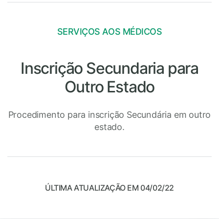
SERVIÇOS AOS MÉDICOS
Inscrição Secundaria para
Outro Estado
Procedimento para inscrição Secundária em outro
estado.
ÚLTIMA ATUALIZAÇÃO EM 04/02/22