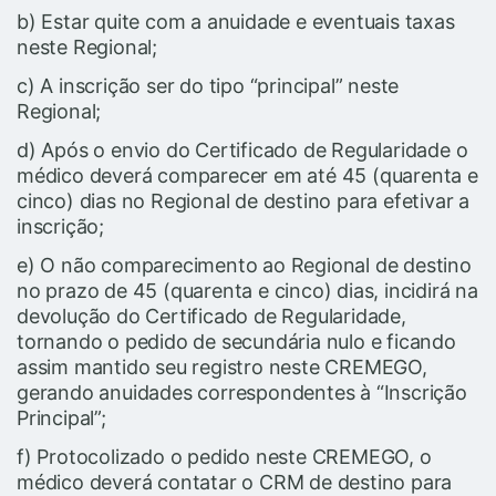
b) Estar quite com a anuidade e eventuais taxas
neste Regional;
c) A inscrição ser do tipo “principal” neste
Regional;
d) Após o envio do Certificado de Regularidade o
médico deverá comparecer em até 45 (quarenta e
cinco) dias no Regional de destino para efetivar a
inscrição;
e) O não comparecimento ao Regional de destino
no prazo de 45 (quarenta e cinco) dias, incidirá na
devolução do Certificado de Regularidade,
tornando o pedido de secundária nulo e ficando
assim mantido seu registro neste CREMEGO,
gerando anuidades correspondentes à “Inscrição
Principal”;
f) Protocolizado o pedido neste CREMEGO, o
médico deverá contatar o CRM de destino para