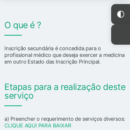
O que é ?
Inscrição secundária é concedida para o
profissional médico que deseja exercer a medicina
em outro Estado das Inscrição Principal.
Etapas para a realização deste
serviço
a) Preencher o requerimento de serviços diversos:
CLIQUE AQUI PARA BAIXAR