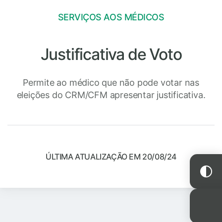
SERVIÇOS AOS MÉDICOS
Justificativa de Voto
Permite ao médico que não pode votar nas
eleições do CRM/CFM apresentar justificativa.
ÚLTIMA ATUALIZAÇÃO EM 20/08/24