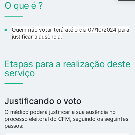
O que é ?
Quem não votar terá até o dia 07/10/2024 para
justificar a ausência.
Etapas para a realização deste
serviço
Justificando o voto
O médico poderá justificar a sua ausência no
processo eleitoral do CFM, seguindo os seguintes
passos: