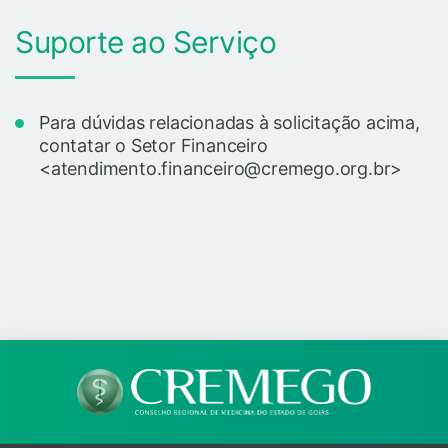
Suporte ao Serviço
Para dúvidas relacionadas à solicitação acima,
contatar o Setor Financeiro
<atendimento.financeiro@cremego.org.br>