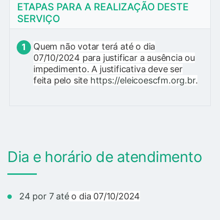
ETAPAS PARA A REALIZAÇÃO DESTE
SERVIÇO
Quem não votar terá até o dia
07/10/2024 para justificar a ausência ou
impedimento. A justificativa deve ser
feita pelo site
https://eleicoescfm.org.br
.
Dia e horário de atendimento
24 por 7 até
o dia 07/10/2024