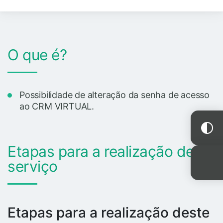
O que é?
Possibilidade de alteração da senha de acesso
ao CRM VIRTUAL.
Etapas para a realização deste
serviço
Etapas para a realização deste