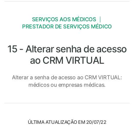
SERVIÇOS AOS MÉDICOS
PRESTADOR DE SERVIÇOS MÉDICO
15 - Alterar senha de acesso
ao CRM VIRTUAL
Alterar a senha de acesso ao CRM VIRTUAL:
médicos ou empresas médicas.
ÚLTIMA ATUALIZAÇÃO EM 20/07/22