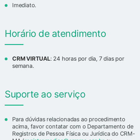
Imediato.
Horário de atendimento
CRM VIRTUAL
: 24 horas por dia, 7 dias por
semana.
Suporte ao serviço
Para dúvidas relacionadas ao procedimento
acima, favor contatar com o Departamento de
Registros de Pessoa Física ou Jurídica do CRM-