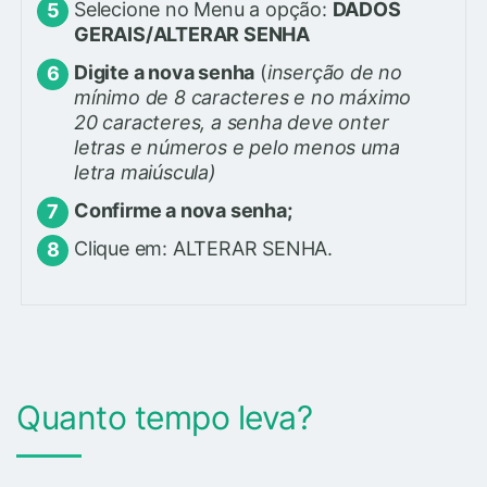
Selecione no Menu a opção:
DADOS
GERAIS/ALTERAR SENHA
Digite a nova senha
(
inserção de no
mínimo de 8 caracteres e no máximo
20 caracteres, a senha deve onter
letras e números e pelo menos uma
letra maiúscula)
Confirme a nova senha;
Clique em: ALTERAR SENHA.
Quanto tempo leva?