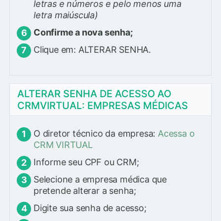
letras e números e pelo menos uma
letra maiúscula)
Confirme a nova senha;
Clique em: ALTERAR SENHA.
ALTERAR SENHA DE ACESSO AO
CRMVIRTUAL: EMPRESAS MÉDICAS
O diretor técnico da empresa:
Acessa o
CRM VIRTUAL
Informe seu CPF ou CRM;
Selecione a empresa médica que
pretende alterar a senha;
Digite sua senha de acesso;