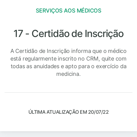
SERVIÇOS AOS MÉDICOS
17 - Certidão de Inscrição
A Certidão de Inscrição informa que o médico
está regularmente inscrito no CRM, quite com
todas as anuidades e apto para o exercício da
medicina.
ÚLTIMA ATUALIZAÇÃO EM 20/07/22