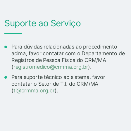
Suporte ao Serviço
Para dúvidas relacionadas ao procedimento
acima, favor contatar com o Departamento de
Registros de Pessoa Física do CRM/MA
(
registromedico@crmma.org.br
).
Para suporte técnico ao sistema, favor
contatar o Setor de T.I. do CRM/MA
(
ti@crmma.org.br
).