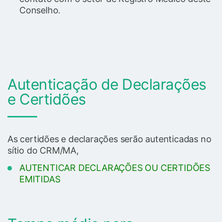
Conselho.
Autenticação de Declarações
e Certidões
As certidões e declarações serão autenticadas no
sítio do CRM/MA,
AUTENTICAR DECLARAÇÕES OU CERTIDÕES
EMITIDAS