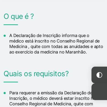
O que é ?
A Declaração de Inscrição informa que o
médico está inscrito no Conselho Regional de
Medicina , quite com todas as anuidades e apto
ao exercício da medicina no Maranhão.
Quais os requisitos?
Para requerer a emissão da Declaração de
Inscrição, o médico deverá estar inscrito no
Conselho Regional de Medicina, quite com