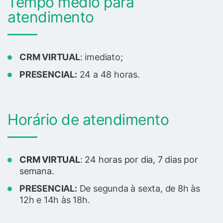
Tempo médio para
atendimento
CRM VIRTUAL
: imediato;
PRESENCIAL:
24 a 48 horas.
Horário de atendimento
CRM VIRTUAL
: 24 horas por dia, 7 dias por
semana.
PRESENCIAL:
De segunda à sexta, de 8h às
12h e 14h às 18h.