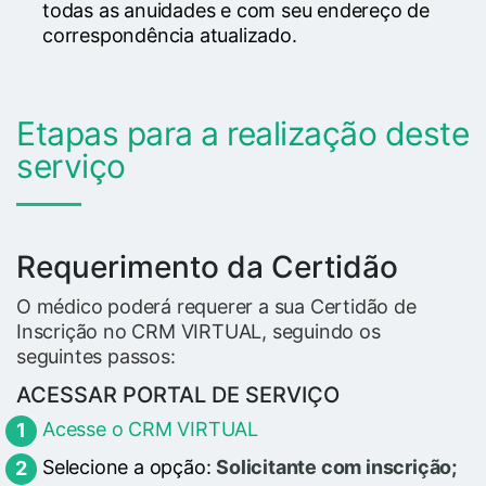
todas as anuidades e com seu endereço de
correspondência atualizado.
Etapas para a realização deste
serviço
Requerimento da Certidão
O médico poderá requerer a sua Certidão de
Inscrição no CRM VIRTUAL, seguindo os
seguintes passos:
ACESSAR PORTAL DE SERVIÇO
Acesse o CRM VIRTUAL
Selecione a opção:
Solicitante com inscrição;