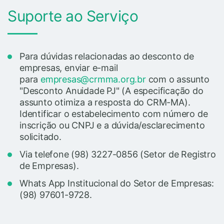
Suporte ao Serviço
Para dúvidas relacionadas ao desconto de
empresas, enviar e-mail
para
empresas@crmma.org.br
com o assunto
"Desconto Anuidade PJ" (A especificação do
assunto otimiza a resposta do CRM-MA).
Identificar o estabelecimento com número de
inscrição ou CNPJ e a dúvida/esclarecimento
solicitado.
Via telefone (98) 3227-0856 (Setor de Registro
de Empresas).
Whats App Institucional do Setor de Empresas:
(98) 97601-9728.