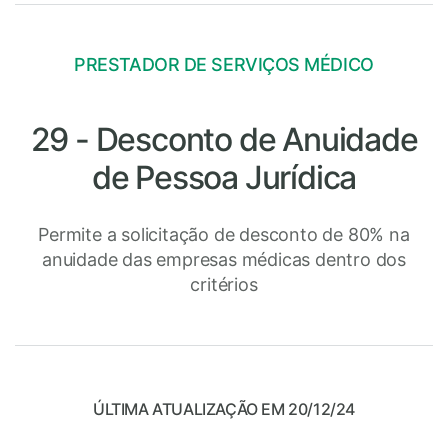
PRESTADOR DE SERVIÇOS MÉDICO
29 - Desconto de Anuidade
de Pessoa Jurídica
Permite a solicitação de desconto de 80% na
anuidade das empresas médicas dentro dos
critérios
ÚLTIMA ATUALIZAÇÃO EM 20/12/24