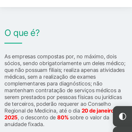
O que é?
As empresas compostas por, no máximo, dois
sócios, sendo obrigatoriamente um deles médico;
que não possuam filiais; realiza apenas atividades
médicas, sem a realização de exames
complementares para diagnósticos; não
mantenham contratação de serviços médicos a
serem prestados por pessoas físicas ou jurídicas
de terceiros, poderão requerer ao Conselho
Regional de Medicina, até o dia
20 de janeiro de
2025
, o desconto de
80%
sobre o valor da
anuidade fixada.