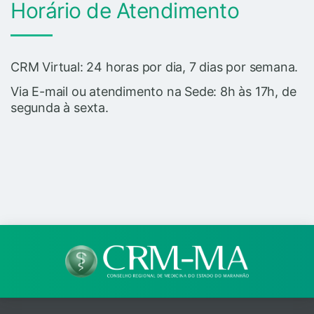
Horário de Atendimento
CRM Virtual: 24 horas por dia, 7 dias por semana.
Via E-mail ou atendimento na Sede: 8h às 17h, de
segunda à sexta.