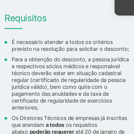
Requisitos
É necessário atender a todos os critérios
previsto na resolução para solicitar o desconto;
Para a obtenção do desconto, a pessoa jurídica
e respectivos sócios médicos e responsável
técnico deverão estar em situação cadastral
regular (certificado de regularidade da pessoa
jurídica válido), bem como quite com o
pagamento das anuidades e da taxa de
certificado de regularidade de exercícios
anteriores;
Os Diretores Técnicos de empresas já inscritas
que atendam
a todos
os requisitos
abaixo
poderão requerer
até 20 de janeiro de