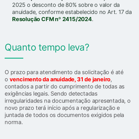
2025 o desconto de 80% sobre o valor da
anuidade, conforme estabelecido no Art. 17 da
Resolução CFM nº 2415/2024
.
Quanto tempo leva?
O prazo para atendimento da solicitação é até
o
vencimento da anuidade, 31 de janeiro
,
contados a partir do cumprimento de todas as
exigências legais. Sendo detectadas
irregularidades na documentação apresentada, o
novo prazo terá início após a regularização e
juntada de todos os documentos exigidos pela
norma.