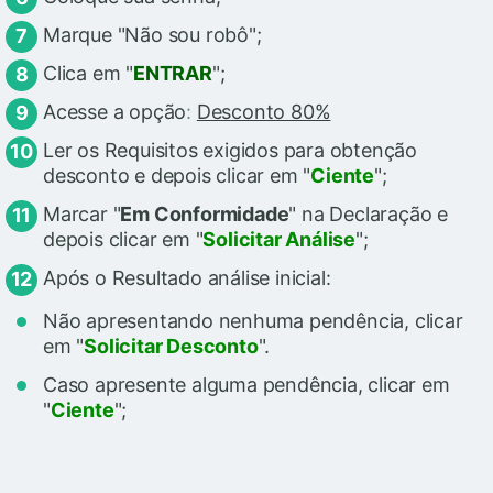
Marque "Não sou robô";
Clica em "
ENTRAR
";
Acesse a opção
:
Desconto 80%
Ler os Requisitos exigidos para obtenção
desconto e depois clicar em "
Ciente
";
Marcar "
Em Conformidade
" na Declaração e
depois clicar em "
Solicitar Análise
";
Após o Resultado análise inicial:
Não apresentando nenhuma pendência, clicar
em "
Solicitar Desconto
".
Caso apresente alguma pendência, clicar em
"
Ciente
";