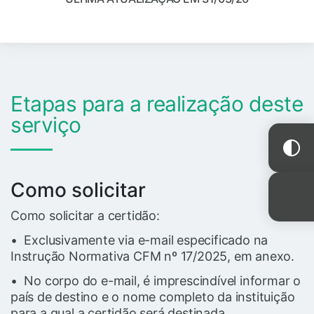
Etapas para a realização deste
serviço
Como solicitar
Como solicitar a certidão:
• Exclusivamente via e-mail especificado na
Instrução Normativa CFM nº 17/2025, em anexo.
• No corpo do e-mail, é imprescindível informar o
país de destino e o nome completo da instituição
para a qual a certidão será destinada.