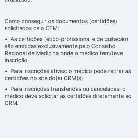
Como conseguir os documentos (certidões)
solicitados pelo CFM:
• As certidões (ético-profissional e de quitação)
são emitidas exclusivamente pelo Conselho
Regional de Medicina onde o médico tem/teve
inscrição.
• Para inscrições ativas: o médico pode retirar as
certidões no site do(s) CRM(s).
• Para inscrições transferidas ou canceladas: o
médico deve solicitar as certidões diretamente ao
CRM.