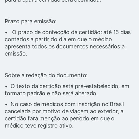
Prazo para emissão:
• O prazo de confecção da certidão: até 15 dias
contados a partir do dia em que o médico
apresenta todos os documentos necessários à
emissão.
Sobre a redação do documento:
• O texto da certidão está pré-estabelecido, em
formato padrão e não será alterado.
• No caso de médicos com inscrição no Brasil
cancelada por motivo de viagem ao exterior, a
certidão fará menção ao período em que o
médico teve registro ativo.