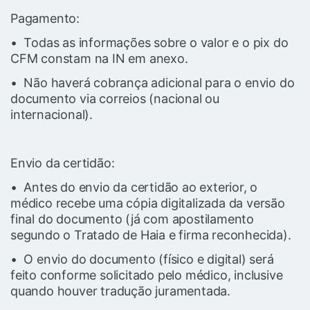
Pagamento:
• Todas as informações sobre o valor e o pix do
CFM constam na IN em anexo.
• Não haverá cobrança adicional para o envio do
documento via correios (nacional ou
internacional).
Envio da certidão:
• Antes do envio da certidão ao exterior, o
médico recebe uma cópia digitalizada da versão
final do documento (já com apostilamento
segundo o Tratado de Haia e firma reconhecida).
• O envio do documento (físico e digital) será
feito conforme solicitado pelo médico, inclusive
quando houver tradução juramentada.