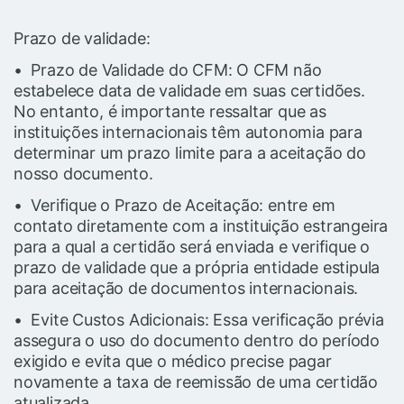
Prazo de validade:
• Prazo de Validade do CFM: O CFM não
estabelece data de validade em suas certidões.
No entanto, é importante ressaltar que as
instituições internacionais têm autonomia para
determinar um prazo limite para a aceitação do
nosso documento.
• Verifique o Prazo de Aceitação: entre em
contato diretamente com a instituição estrangeira
para a qual a certidão será enviada e verifique o
prazo de validade que a própria entidade estipula
para aceitação de documentos internacionais.
• Evite Custos Adicionais: Essa verificação prévia
assegura o uso do documento dentro do período
exigido e evita que o médico precise pagar
novamente a taxa de reemissão de uma certidão
atualizada.