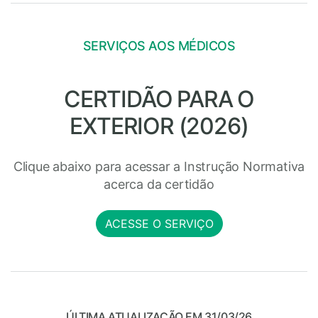
SERVIÇOS AOS MÉDICOS
CERTIDÃO PARA O
EXTERIOR (2026)
Clique abaixo para acessar a Instrução Normativa
acerca da certidão
ACESSE O SERVIÇO
ÚLTIMA ATUALIZAÇÃO EM 31/03/26