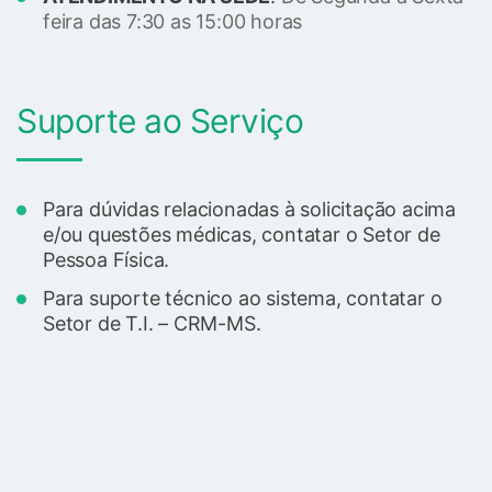
feira das 7:30 as 15:00 horas
Suporte ao Serviço
Para dúvidas relacionadas à solicitação acima
e/ou questões médicas, contatar o Setor de
Pessoa Física.
Para suporte técnico ao sistema, contatar o
Setor de T.I. – CRM-MS.