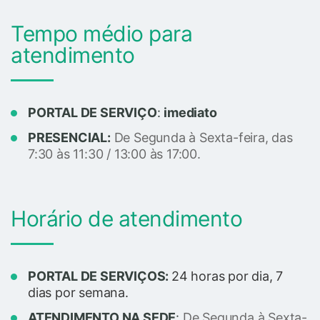
Tempo médio para
atendimento
PORTAL DE SERVIÇO
:
imediato
PRESENCIAL:
De Segunda à Sexta-feira, das
7:30 às 11:30 / 13:00 às 17:00.
Horário de atendimento
PORTAL DE SERVIÇOS:
24 horas por dia, 7
dias por semana.
ATENDIMENTO NA SEDE
:
De Segunda à Sexta-