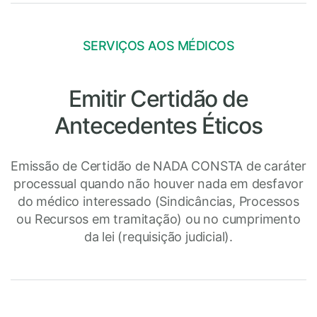
SERVIÇOS AOS MÉDICOS
Emitir Certidão de
Antecedentes Éticos
Emissão de Certidão de NADA CONSTA de caráter
processual quando não houver nada em desfavor
do médico interessado (Sindicâncias, Processos
ou Recursos em tramitação) ou no cumprimento
da lei (requisição judicial).