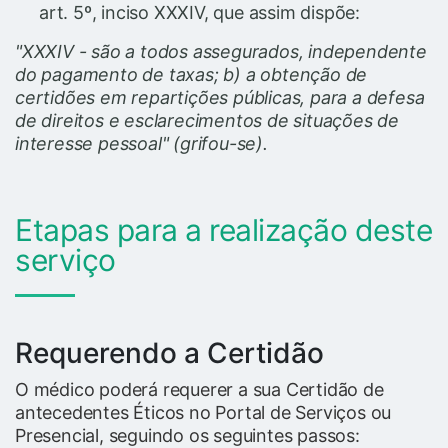
art. 5º, inciso XXXIV, que assim dispõe:
"XXXIV - são a todos assegurados, independente
do pagamento de taxas; b) a obtenção de
certidões em repartições públicas, para a defesa
de direitos e esclarecimentos de situações de
interesse pessoal" (grifou-se).
Etapas para a realização deste
serviço
Requerendo a Certidão
O médico poderá requerer a sua Certidão de
antecedentes Éticos no Portal de Serviços ou
Presencial, seguindo os seguintes passos: