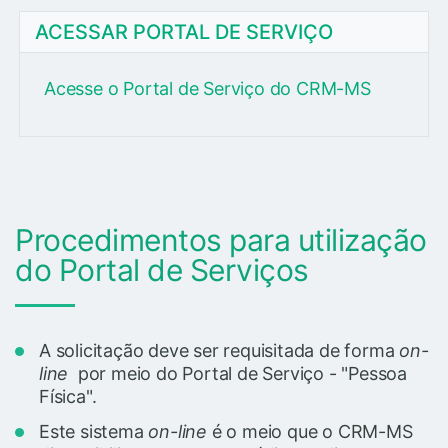
ACESSAR PORTAL DE SERVIÇO
Acesse o Portal de Serviço do CRM-MS
Procedimentos para utilização
do Portal de Serviços
A solicitação deve ser requisitada de forma
on-
line
por meio do Portal de Serviço - "Pessoa
Física".
Este sistema
on-line
é o meio que o CRM-MS