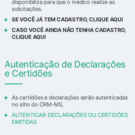
disponibiliza para que o médico realize as
solicitações.
SE VOCÊ JÁ TEM CADASTRO, CLIQUE AQUI
CASO VOCÊ AINDA NÃO TENHA CADASTRO,
CLIQUE AQUI
Autenticação de Declarações
e Certidões
As certidões e declarações serão autenticadas
no sítio do CRM-MS,
AUTENTICAR DECLARAÇÕES OU CERTIDÕES
EMITIDAS