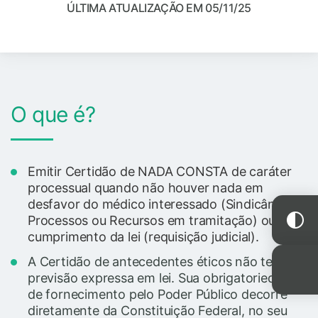
ÚLTIMA ATUALIZAÇÃO EM 05/11/25
O que é?
Emitir Certidão de NADA CONSTA de caráter
processual quando não houver nada em
desfavor do médico interessado
(Sindicâncias,
Processos ou Recursos em tramitação)
ou no
cumprimento da lei (requisição judicial).
A Certidão de antecedentes éticos não tem
previsão expressa em lei. Sua obrigatoriedade
de fornecimento pelo Poder Público decorre
diretamente da Constituição Federal, no seu