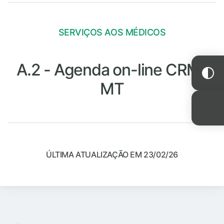
SERVIÇOS AOS MÉDICOS
A.2 - Agenda on-line CRM-
MT
ÚLTIMA ATUALIZAÇÃO EM 23/02/26