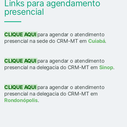
Links para agendamento
presencial
CLIQUE AQUI
para agendar o atendimento
presencial na sede do CRM-MT em
Cuiabá
.
CLIQUE AQUI
para agendar o atendimento
presencial na delegacia do CRM-MT em
Sinop
.
CLIQUE AQUI
para agendar o atendimento
presencial na delegacia do CRM-MT em
Rondonópolis
.