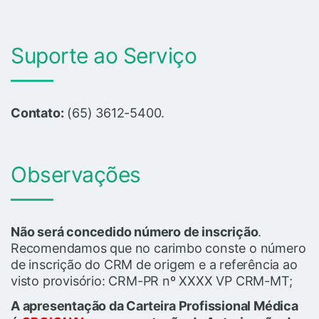
Suporte ao Serviço
Contato:
(65) 3612-5400.
Observações
Não será concedido número de inscrição
.
Recomendamos que no carimbo conste o número
de inscrição do CRM de origem e a referência ao
visto provisório: CRM-PR nº XXXX VP CRM-MT;
A apresentação da Carteira Profissional Médica