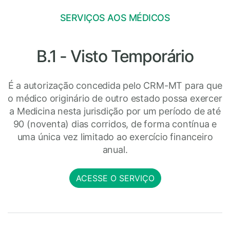
SERVIÇOS AOS MÉDICOS
B.1 - Visto Temporário
É a autorização concedida pelo CRM-MT para que
o médico originário de outro estado possa exercer
a Medicina nesta jurisdição por um período de até
90 (noventa) dias corridos, de forma contínua e
uma única vez limitado ao exercício financeiro
anual.
ACESSE O SERVIÇO