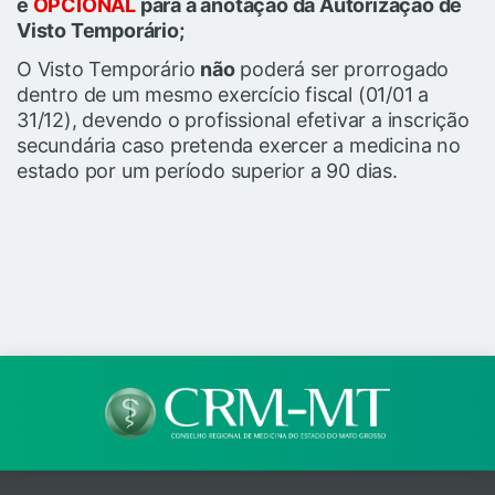
é
OPCIONAL
para a anotação da Autorização de
Visto Temporário;
O Visto Temporário
não
poderá ser prorrogado
dentro de um mesmo exercício fiscal (01/01 a
31/12), devendo o profissional efetivar a inscrição
secundária caso pretenda exercer a medicina no
estado por um período superior a 90 dias.