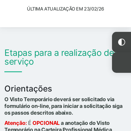
ÚLTIMA ATUALIZAÇÃO EM 23/02/26
Etapas para a realização deste
serviço
Orientações
O Visto Temporário deverá ser solicitado via
formulário on-line, para iniciar a solicitação siga
os passos descritos abaixo.
Atenção:
É
OPCIONAL
a anotação do Visto
Temporário na Carteira Profissional Médica