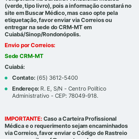
(verde, tipo livro), pois a informação constará no
site em Buscar Médico, mas caso opte pela
etiquetação, favor enviar via Correios ou
entregar
na sede do CRM-MT em
Cuiabá/Sinop/Rondonópolis.
Envio por Correios:
Sede CRM-MT
Cuiabá:
Contato:
(65) 3612-5400
Endereço:
R. E, S/N - Centro Político
Administrativo - CEP: 78049-918.
IMPORTANTE:
Caso a Carteira Profissional
Médica e o requerimento sejam encaminhados
via Correios, favor enviar o Código de Rastreio