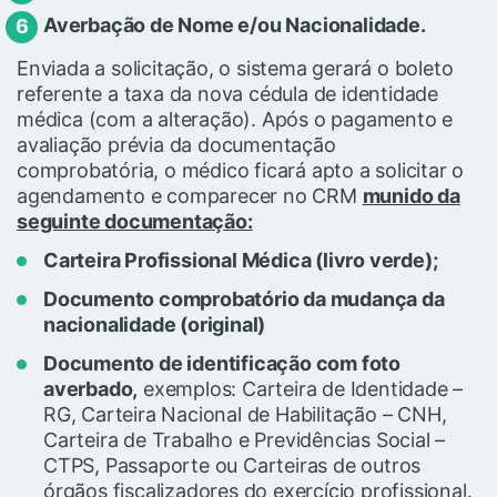
Averbação de Nome e/ou Nacionalidade.
Enviada a solicitação, o sistema gerará o boleto
referente a taxa da nova cédula de identidade
médica (com a alteração). Após o pagamento e
avaliação prévia da documentação
comprobatória, o médico ficará apto a solicitar o
agendamento e comparecer no CRM
munido da
seguinte documentação:
Carteira Profissional Médica (livro verde);
Documento comprobatório da mudança da
nacionalidade (original)
Documento de identificação com foto
averbado,
exemplos: Carteira de Identidade –
RG, Carteira Nacional de Habilitação – CNH,
Carteira de Trabalho e Previdências Social –
CTPS, Passaporte ou Carteiras de outros
órgãos fiscalizadores do exercício profissional.