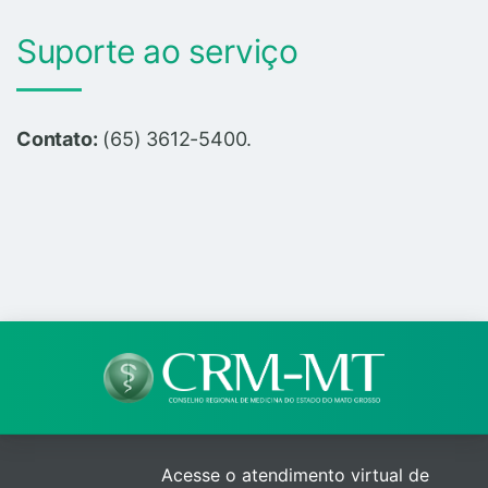
Suporte ao serviço
Contato:
(65) 3612-5400.
Acesse o atendimento virtual de