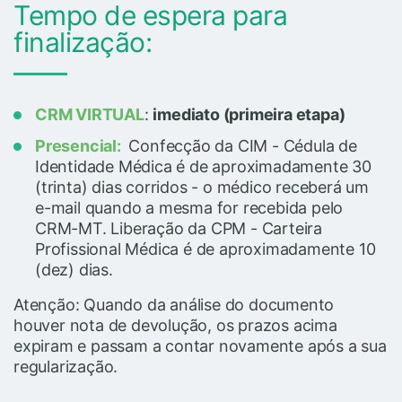
Tempo de espera para
finalização:
CRM VIRTUAL
:
imediato (primeira etapa)
Presencial:
Confecção da CIM - Cédula de
Identidade Médica é de aproximadamente 30
(trinta) dias corridos - o médico receberá um
e-mail quando a mesma for recebida pelo
CRM-MT. Liberação da CPM - Carteira
Profissional Médica é de aproximadamente 10
(dez) dias.
Atenção: Quando da análise do documento
houver nota de devolução, os prazos acima
expiram e passam a contar novamente após a sua
regularização.