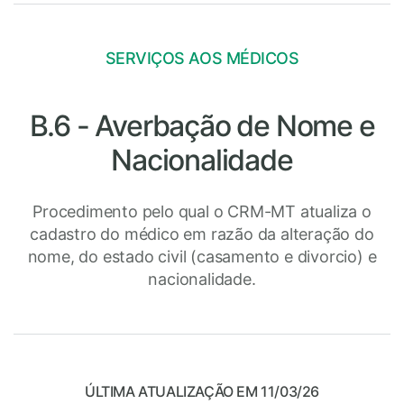
SERVIÇOS AOS MÉDICOS
B.6 - Averbação de Nome e
Nacionalidade
Procedimento pelo qual o CRM-MT atualiza o
cadastro do médico em razão da alteração do
nome, do estado civil (casamento e divorcio) e
nacionalidade.
ÚLTIMA ATUALIZAÇÃO EM 11/03/26