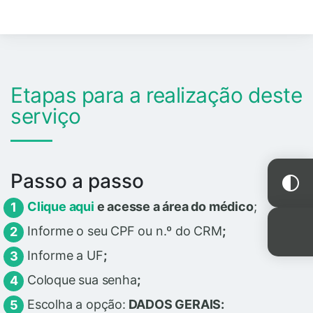
Etapas para a realização deste
serviço
Passo a passo
Clique aqui
e acesse a área do médico
;
Informe o seu CPF ou n.º do CRM
;
Informe a UF
;
Coloque sua senha
;
Escolha a opção:
DADOS GERAIS: