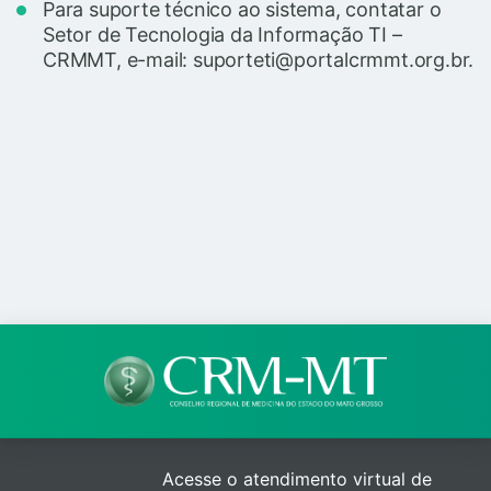
Para suporte técnico ao sistema, contatar o
Setor de Tecnologia da Informação TI –
CRMMT, e-mail: suporteti@portalcrmmt.org.br.
Acesse o atendimento virtual de