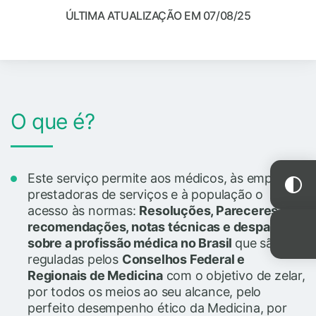
ÚLTIMA ATUALIZAÇÃO EM 07/08/25
O que é?
Este serviço permite aos médicos, às empresas
prestadoras de serviços e à população o
acesso às normas:
Resoluções, Pareceres,
recomendações, notas técnicas e despachos
sobre a profissão médica no Brasil
que são
reguladas pelos
Conselhos Federal e
Regionais de Medicina
com o objetivo de zelar,
por todos os meios ao seu alcance, pelo
perfeito desempenho ético da Medicina, por