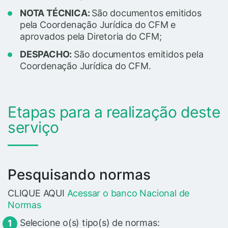
NOTA TÉCNICA:
São documentos emitidos
pela Coordenação Jurídica do CFM e
aprovados pela Diretoria do CFM;
DESPACHO:
São documentos emitidos pela
Coordenação Jurídica do CFM.
Etapas para a realização deste
serviço
Pesquisando normas
CLIQUE AQUI
Acessar o banco Nacional de
Normas
Selecione o(s) tipo(s) de normas: