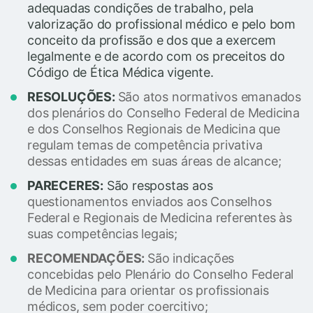
adequadas condições de trabalho, pela
valorização do profissional médico e pelo bom
conceito da profissão e dos que a exercem
legalmente e de acordo com os preceitos do
Código de Ética Médica vigente.
RESOLUÇÕES:
São atos normativos emanados
dos plenários do Conselho Federal de Medicina
e dos Conselhos Regionais de Medicina que
regulam temas de competência privativa
dessas entidades em suas áreas de alcance;
PARECERES:
São respostas aos
questionamentos enviados aos Conselhos
Federal e Regionais de Medicina referentes às
suas competências legais;
RECOMENDAÇÕES:
São indicações
concebidas pelo Plenário do Conselho Federal
de Medicina para orientar os profissionais
médicos, sem poder coercitivo;