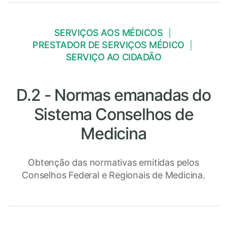
SERVIÇOS AOS MÉDICOS
PRESTADOR DE SERVIÇOS MÉDICO
SERVIÇO AO CIDADÃO
D.2 - Normas emanadas do
Sistema Conselhos de
Medicina
Obtenção das normativas emitidas pelos
Conselhos Federal e Regionais de Medicina.