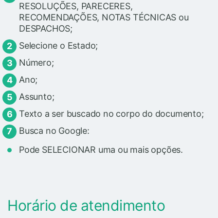
RESOLUÇÕES, PARECERES,
RECOMENDAÇÕES, NOTAS TÉCNICAS ou
DESPACHOS;
Selecione o Estado;
Número;
Ano;
Assunto;
Texto a ser buscado no corpo do documento;
Busca no Google:
Pode SELECIONAR uma ou mais opções.
Horário de atendimento