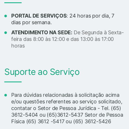
PORTAL DE SERVIÇOS
:
24 horas por dia, 7
dias por semana.
ATENDIMENTO NA SEDE:
De Segunda à Sexta-
feira das 8:00 às 12:00 e das 13:00 às 17:00
horas
Suporte ao Serviço
Para dúvidas relacionadas à solicitação acima
e/ou questões referentes ao serviço solicitado,
contatar o Setor de Pessoa Jurídica - Tel. (65)
3612-5404 ou (65)3612-5437 Setor de Pessoa
Física (65) 3612 -5417 ou (65) 3612-5426