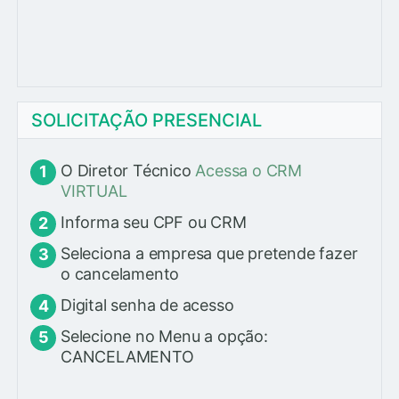
SOLICITAÇÃO PRESENCIAL
O Diretor Técnico
Acessa o CRM
VIRTUAL
Informa seu CPF ou CRM
Seleciona a empresa que pretende fazer
o cancelamento
Digital senha de acesso
Selecione no Menu a opção:
CANCELAMENTO