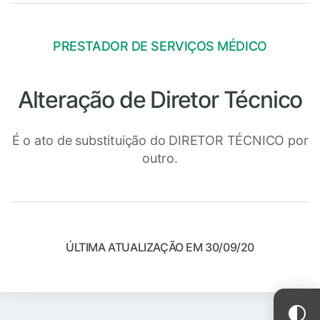
PRESTADOR DE SERVIÇOS MÉDICO
Alteração de Diretor Técnico
É o ato de substituição do DIRETOR TÉCNICO por
outro.
ÚLTIMA ATUALIZAÇÃO EM 30/09/20