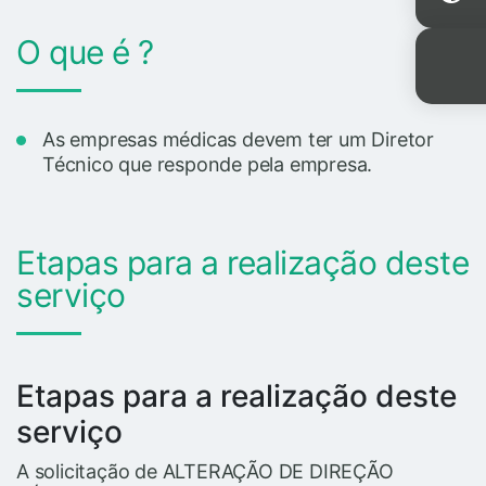
O que é ?
As empresas médicas devem ter um Diretor
Técnico que responde pela empresa.
Etapas para a realização deste
serviço
Etapas para a realização deste
serviço
A solicitação de ALTERAÇÃO DE DIREÇÃO