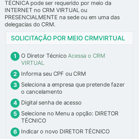
TÉCNICA pode ser requerido por meio da
INTERNET no CRM VIRTUAL ou
PRESENCIALMENTE na sede ou em uma das
delegacias do CRM.
SOLICITAÇÃO POR MEIO CRMVIRTUAL
O Diretor Técnico
Acessa o CRM
VIRTUAL
Informa seu CPF ou CRM
Seleciona a empresa que pretende fazer
o cancelamento
Digital senha de acesso
Selecione no Menu a opção: DIRETOR
TÉCNICO
Indicar o novo DIRETOR TÉCNICO