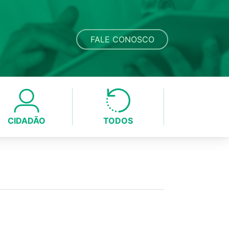
FALE CONOSCO
CIDADÃO
TODOS