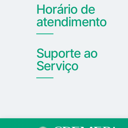
Horário de
atendimento
Suporte ao
Serviço