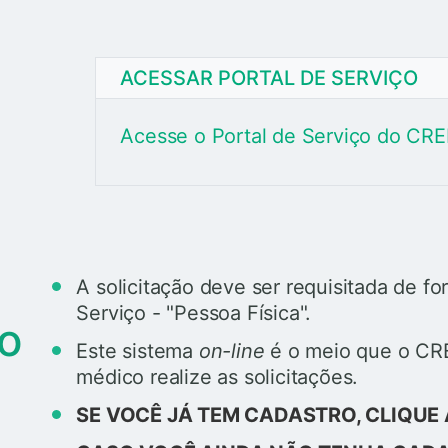
ACESSAR PORTAL DE SERVIÇO
Acesse o Portal de Serviço do C
A solicitação deve ser requisitada de f
Serviço - "Pessoa Física".
do
Este sistema
on-line
é o meio que o CRE
médico realize as solicitações.
SE VOCÊ JÁ TEM CADASTRO, CLIQUE 