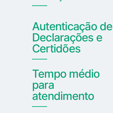
Autenticação de
Declarações e
Certidões
Tempo médio
para
atendimento