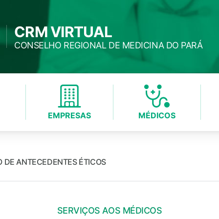
CRM VIRTUAL
CONSELHO REGIONAL DE MEDICINA DO PARÁ
EMPRESAS
MÉDICOS
O DE ANTECEDENTES ÉTICOS
SERVIÇOS AOS MÉDICOS