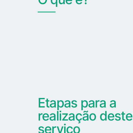
Etapas para a
realização deste
serviço