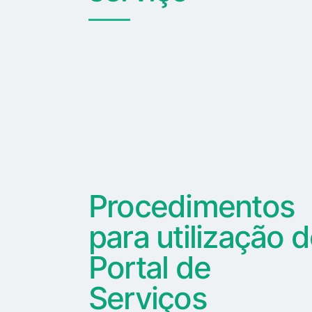
Procedimentos
para utilização 
Portal de
Serviços