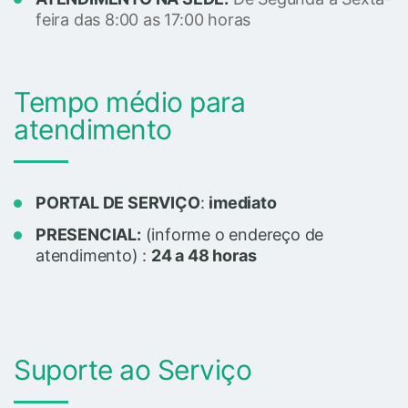
feira das 8:00 as 17:00 horas
Tempo médio para
atendimento
PORTAL DE SERVIÇO
:
imediato
PRESENCIAL:
(informe o endereço de
atendimento) :
24 a 48 horas
Suporte ao Serviço