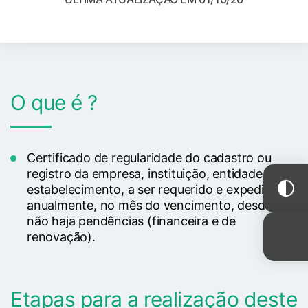
O que é ?
Certificado de regularidade do cadastro ou
registro da empresa, instituição, entidade ou
estabelecimento, a ser requerido e expedido
anualmente, no mês do vencimento, desde que
não haja pendências (financeira e de
renovação).
Etapas para a realização deste