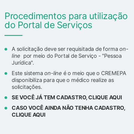
Procedimentos para utilização
do Portal de Serviços
A solicitação deve ser requisitada de forma
on-
line
por meio do Portal de Serviço - "Pessoa
Jurídica".
Este sistema
on-line
é o meio que o CREMEPA
disponibiliza para que o médico realize as
solicitações.
SE VOCÊ JÁ TEM CADASTRO, CLIQUE AQUI
CASO VOCÊ AINDA NÃO TENHA CADASTRO,
CLIQUE AQUI