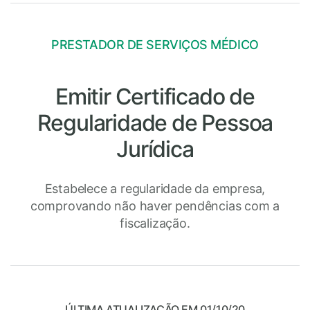
PRESTADOR DE SERVIÇOS MÉDICO
Emitir Certificado de
Regularidade de Pessoa
Jurídica
Estabelece a regularidade da empresa,
comprovando não haver pendências com a
fiscalização.
ÚLTIMA ATUALIZAÇÃO EM 01/10/20