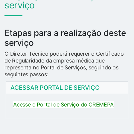
serviço
Etapas para a realização deste
serviço
O Diretor Técnico poderá requerer o Certificado
de Regularidade da empresa médica que
representa no Portal de Serviços, seguindo os
seguintes passos:
ACESSAR PORTAL DE SERVIÇO
Acesse o Portal de Serviço do CREMEPA