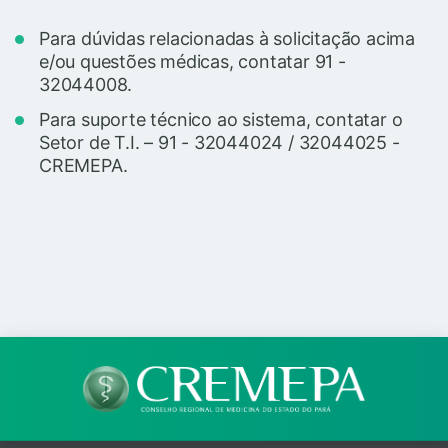
Para dúvidas relacionadas à solicitação acima
e/ou questões médicas, contatar 91 -
32044008.
Para suporte técnico ao sistema, contatar o
Setor de T.I. – 91 - 32044024 / 32044025 -
CREMEPA.