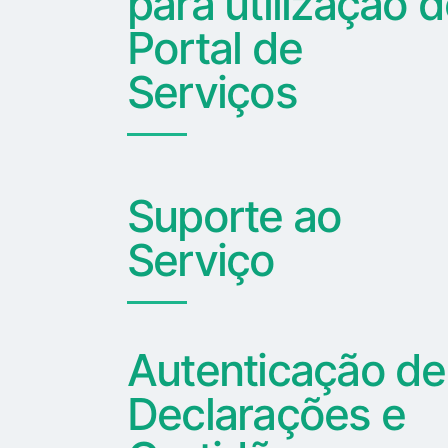
para utilização 
Portal de
Serviços
Suporte ao
Serviço
Autenticação de
Declarações e