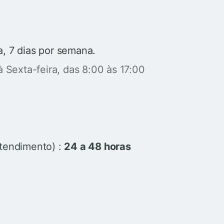
a, 7 dias por semana.
 Sexta-feira, das 8:00 às 17:00
tendimento) :
24 a 48 horas