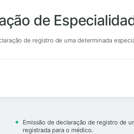
ração de Especialida
laração de registro de uma determinada especi
Emissão de declaração de registro de 
registrada para o médico.