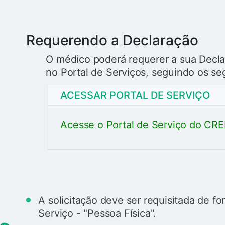
Requerendo a Declaração
O médico poderá requerer a sua Decla
no Portal de Serviços, seguindo os se
ACESSAR PORTAL DE SERVIÇO
Acesse o Portal de Serviço do C
A solicitação deve ser requisitada de f
Serviço - "Pessoa Física".