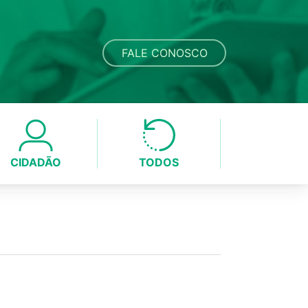
FALE CONOSCO
CIDADÃO
TODOS