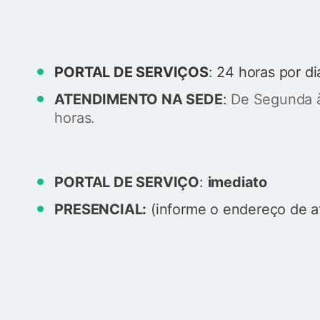
PORTAL DE SERVIÇOS
: 24 horas por di
ATENDIMENTO NA SEDE
:
De Segunda à
horas.
PORTAL DE SERVIÇO
:
imediato
PRESENCIAL:
(informe o endereço de a