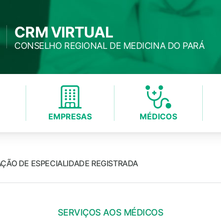
CRM VIRTUAL
CONSELHO REGIONAL DE MEDICINA DO PARÁ
EMPRESAS
MÉDICOS
ÇÃO DE ESPECIALIDADE REGISTRADA
SERVIÇOS AOS MÉDICOS