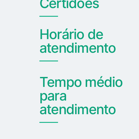
Certidões
Horário de
atendimento
Tempo médio
para
atendimento