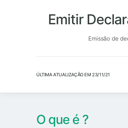
Emitir Decla
Emissão de dec
ÚLTIMA ATUALIZAÇÃO EM 23/11/21
O que é ?