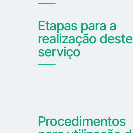
Etapas para a
realização deste
serviço
Procedimentos