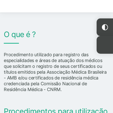
O que é ?
Procedimento utilizado para registro das
especialidades e áreas de atuação dos médicos
que solicitam o registro de seus certificados ou
títulos emitidos pela Associação Médica Brasileira
- AMB e/ou certificados de residência médica
credenciada pela Comissão Nacional de
Residência Médica - CNRM.
Procedimentos para utilização