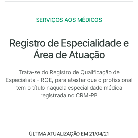
SERVIÇOS AOS MÉDICOS
Registro de Especialidade e
Área de Atuação
Trata-se do Registro de Qualificação de
Especialista - RQE, para atestar que o profissional
tem o título naquela especialidade médica
registrada no CRM-PB
ÚLTIMA ATUALIZAÇÃO EM 21/04/21