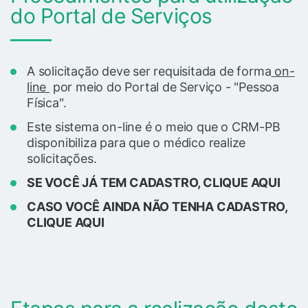
do Portal de Serviços
A solicitação deve ser requisitada de forma
on-
line
por meio do Portal de Serviço - "Pessoa
Física".
Este sistema on-line é o meio que o CRM-PB
disponibiliza para que o médico realize
solicitações.
SE VOCÊ JÁ TEM CADASTRO, CLIQUE AQUI
CASO VOCÊ AINDA NÃO TENHA CADASTRO,
CLIQUE AQUI