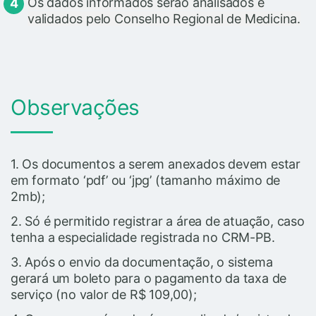
Os dados informados serão analisados e
validados pelo Conselho Regional de Medicina.
Observações
1. Os documentos a serem anexados devem estar
em formato ‘pdf’ ou ‘jpg’ (tamanho máximo de
2mb);
2. Só é permitido registrar a área de atuação, caso
tenha a especialidade registrada no CRM-PB.
3. Após o envio da documentação, o sistema
gerará um boleto para o pagamento da taxa de
serviço (no valor de R$ 109,00);