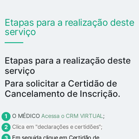
Etapas para a realização deste
serviço
Etapas para a realização deste
serviço
Para solicitar a Certidão de
Cancelamento de Inscrição.
O MÉDICO
Acessa o CRM VIRTUAL
;
Clica em "declarações e certidões";
Em seguida clique em Certidão de