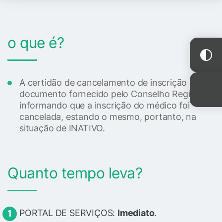
o que é?
A certidão de cancelamento de inscrição é um
documento fornecido pelo Conselho Regional
informando que a inscrição do médico foi
cancelada, estando o mesmo, portanto, na
situação de INATIVO.
Quanto tempo leva?
PORTAL DE SERVIÇOS:
Imediato
.