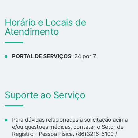
Horário e Locais de
Atendimento
PORTAL DE SERVIÇOS
: 24 por 7.
Suporte ao Serviço
Para dúvidas relacionadas à solicitação acima
e/ou questões médicas, contatar o Setor de
Registro - Pessoa Física. (86)3216-6100 /