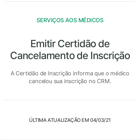
SERVIÇOS AOS MÉDICOS
Emitir Certidão de
Cancelamento de Inscrição
A Certidão de Inscrição informa que o médico
cancelou sua inscrição no CRM.
ÚLTIMA ATUALIZAÇÃO EM 04/03/21