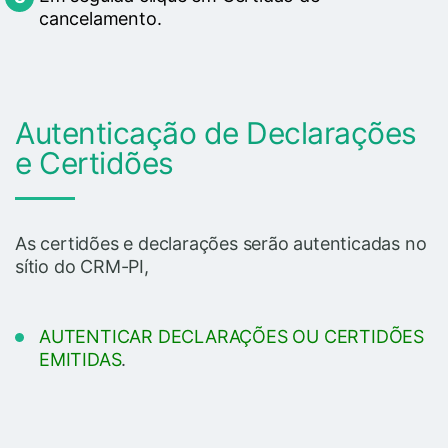
cancelamento.
Autenticação de Declarações
e Certidões
As certidões e declarações serão autenticadas no
sítio do CRM-PI,
AUTENTICAR DECLARAÇÕES OU CERTIDÕES
EMITIDAS
.