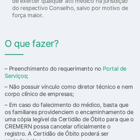
de exercer qualquer ato médico na jurisdição
do respectivo Conselho, salvo por motivo de
força maior.
O que fazer?
– Preenchimento do requerimento no
Portal de
Serviços
;
– Não possuir vínculo como diretor técnico e nem
corpo clínico de empresas;
– Em caso do falecimento do médico, basta que
os familiares providenciem o encaminhamento de
uma cópia legível da Certidão de Óbito para que o
CREMERN possa cancelar oficialmente o
registro. A Certidão de Óbito poderá ser