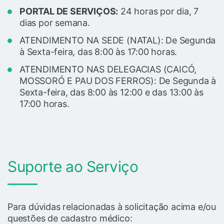
PORTAL DE SERVIÇOS:
24 horas por dia, 7
dias por semana.
ATENDIMENTO NA SEDE (NATAL): De Segunda
à Sexta-feira, das 8:00 às 17:00 horas.
ATENDIMENTO NAS DELEGACIAS (CAICÓ,
MOSSORÓ E PAU DOS FERROS): De Segunda à
Sexta-feira, das 8:00 às 12:00 e das 13:00 às
17:00 horas.
Suporte ao Serviço
Para dúvidas relacionadas à solicitação acima e/ou
questões de cadastro médico: