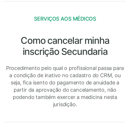
SERVIÇOS AOS MÉDICOS
Como cancelar minha
inscrição Secundaria
Procedimento pelo qual o profissional passa para
a condição de inativo no cadastro do CRM, ou
seja, fica isento do pagamento de anuidade a
partir da aprovação do cancelamento, não
podendo também exercer a medicina nesta
jurisdição.