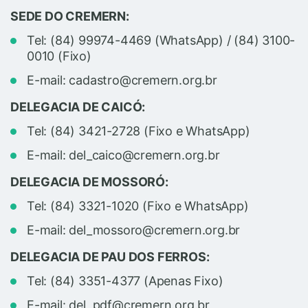
SEDE DO CREMERN:
Tel: (84) 99974-4469 (WhatsApp) / (84) 3100-
0010 (Fixo)
E-mail: cadastro@cremern.org.br
DELEGACIA DE CAICÓ:
Tel: (84) 3421-2728 (Fixo e WhatsApp)
E-mail: del_caico@cremern.org.br
DELEGACIA DE MOSSORÓ:
Tel: (84) 3321-1020 (Fixo e WhatsApp)
E-mail: del_mossoro@cremern.org.br
DELEGACIA DE PAU DOS FERROS:
Tel: (84) 3351-4377 (Apenas Fixo)
E-mail: del_pdf@cremern.org.br