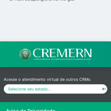
Acesse o atendimento virtual de outros CRMs
MANUAL DE PROCEDIMENTOS