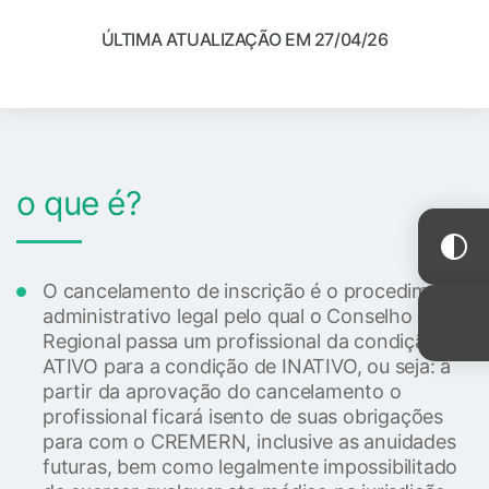
ÚLTIMA ATUALIZAÇÃO EM 27/04/26
o que é?
O cancelamento de inscrição é o procedimento
administrativo legal pelo qual o Conselho
Regional passa um profissional da condição de
ATIVO para a condição de INATIVO, ou seja: a
partir da aprovação do cancelamento o
profissional ficará isento de suas obrigações
para com o CREMERN, inclusive as anuidades
futuras, bem como legalmente impossibilitado