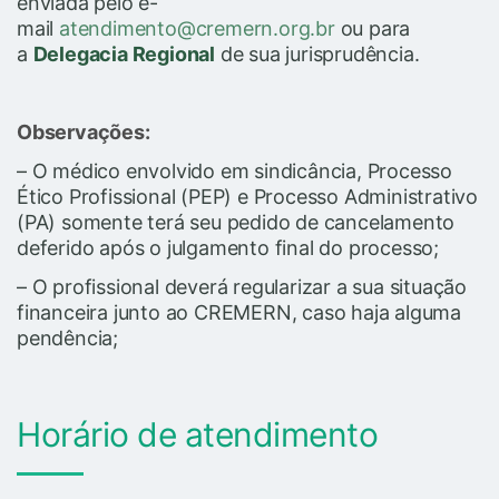
enviada pelo e-
mail
atendimento@cremern.org.br
ou para
a
Delegacia Regional
de sua jurisprudência.
Observações:
– O médico envolvido em sindicância, Processo
Ético Profissional (PEP) e Processo Administrativo
(PA) somente terá seu pedido de cancelamento
deferido após o julgamento final do processo;
– O profissional deverá regularizar a sua situação
financeira junto ao CREMERN, caso haja alguma
pendência;
Horário de atendimento