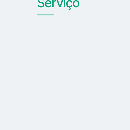
Serviço