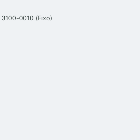
) 3100-0010 (Fixo)