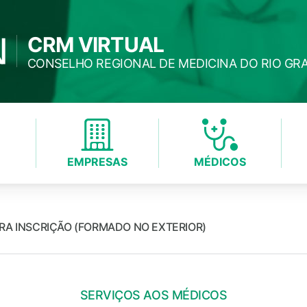
CRM VIRTUAL
CONSELHO REGIONAL DE MEDICINA DO RIO GR
EMPRESAS
MÉDICOS
RA INSCRIÇÃO (FORMADO NO EXTERIOR)
SERVIÇOS AOS MÉDICOS