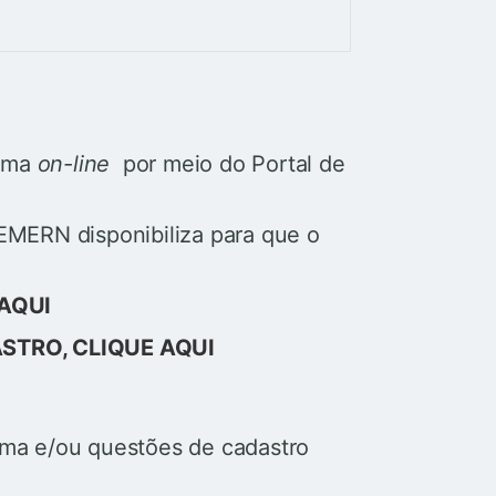
orma
on-line
por meio do Portal de
MERN disponibiliza para que o
AQUI
STRO, CLIQUE AQUI
cima e/ou questões de cadastro