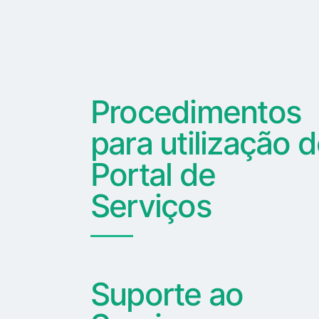
Procedimentos
para utilização 
Portal de
Serviços
Suporte ao