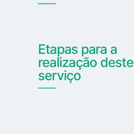
Etapas para a
realização deste
serviço