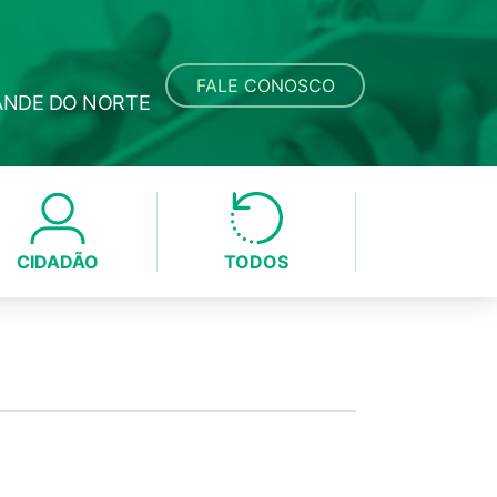
FALE CONOSCO
ANDE DO NORTE
CIDADÃO
TODOS