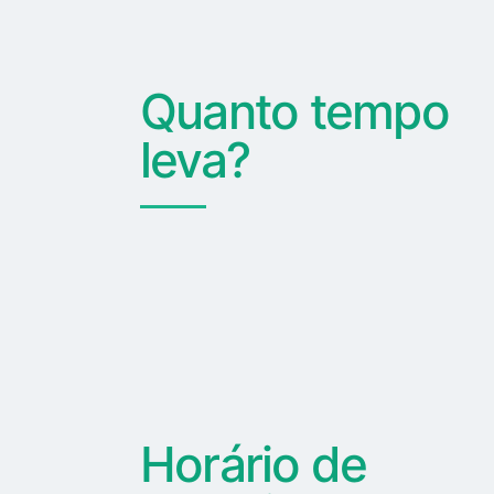
Quanto tempo
leva?
Horário de