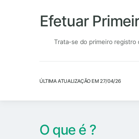
Efetuar Primei
Trata-se do primeiro regist
ÚLTIMA ATUALIZAÇÃO EM 27/04/26
O que é ?