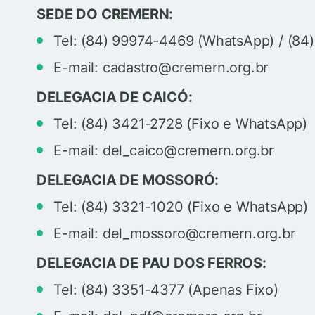
SEDE DO CREMERN:
Tel: (84) 99974-4469 (WhatsApp) / (84
E-mail: cadastro@cremern.org.br
DELEGACIA DE CAICÓ:
Tel: (84) 3421-2728 (Fixo e WhatsApp)
E-mail: del_caico@cremern.org.br
DELEGACIA DE MOSSORÓ:
Tel: (84) 3321-1020 (Fixo e WhatsApp)
E-mail: del_mossoro@cremern.org.br
DELEGACIA DE PAU DOS FERROS:
Tel: (84) 3351-4377 (Apenas Fixo)