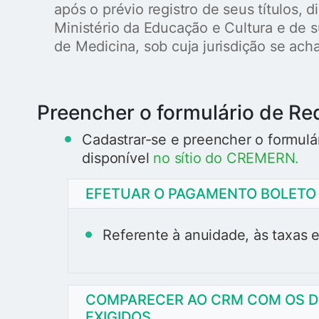
após o prévio registro de seus títulos, d
Ministério da Educação e Cultura e de 
de Medicina, sob cuja jurisdição se acha
Preencher o formulário de R
Cadastrar-se e preencher o formulá
disponível
no sítio do CREMERN.
EFETUAR O PAGAMENTO BOLETO 
Referente à anuidade, às taxas
COMPARECER AO CRM COM OS D
EXIGIDOS