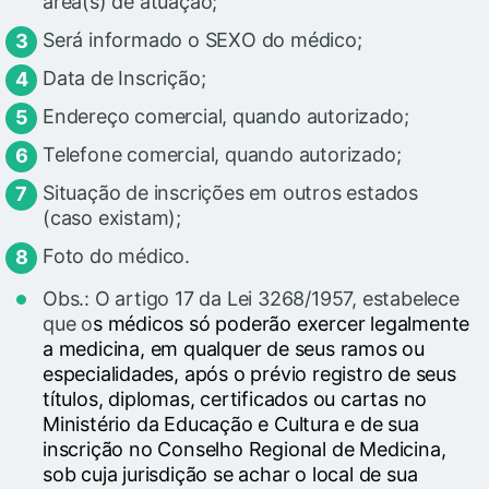
área(s) de atuação;
Será informado o SEXO do médico;
Data de Inscrição;
Endereço comercial, quando autorizado;
Telefone comercial, quando autorizado;
Situação de inscrições em outros estados
(caso existam);
Foto do médico.
Obs.: O artigo 17 da Lei 3268/1957, estabelece
que o
s médicos só poderão exercer legalmente
a medicina, em qualquer de seus ramos ou
especialidades, após o prévio registro de seus
títulos, diplomas, certificados ou cartas no
Ministério da Educação e Cultura e de sua
inscrição no Conselho Regional de Medicina,
sob cuja jurisdição se achar o local de sua