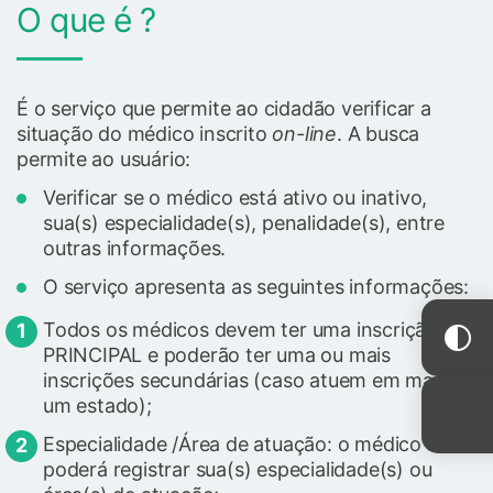
O que é ?
É o serviço que permite ao cidadão verificar a
situação do médico inscrito
on-line
. A busca
permite ao usuário:
Verificar se o médico está ativo ou inativo,
sua(s) especialidade(s), penalidade(s), entre
outras informações.
O serviço apresenta as seguintes informações:
Todos os médicos devem ter uma inscrição
PRINCIPAL e poderão ter uma ou mais
inscrições secundárias (caso atuem em mais de
um estado);
Especialidade /Área de atuação: o médico
poderá registrar sua(s) especialidade(s) ou