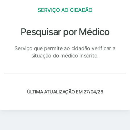
SERVIÇO AO CIDADÃO
Pesquisar por Médico
Serviço que permite ao cidadão verificar a
situação do médico inscrito.
ÚLTIMA ATUALIZAÇÃO EM 27/04/26