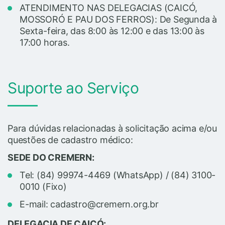
ATENDIMENTO NAS DELEGACIAS (CAICÓ,
MOSSORÓ E PAU DOS FERROS): De Segunda à
Sexta-feira, das 8:00 às 12:00 e das 13:00 às
17:00 horas.
Suporte ao Serviço
Para dúvidas relacionadas à solicitação acima e/ou
questões de cadastro médico:
SEDE DO CREMERN:
Tel: (84) 99974-4469 (WhatsApp) / (84) 3100-
0010 (Fixo)
E-mail: cadastro@cremern.org.br
DELEGACIA DE CAICÓ: