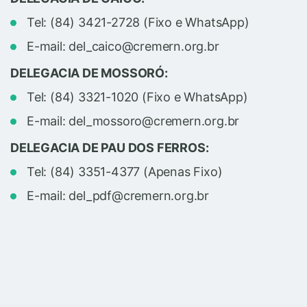
Tel: (84) 3421-2728 (Fixo e WhatsApp)
E-mail: del_caico@cremern.org.br
DELEGACIA DE MOSSORÓ:
Tel: (84) 3321-1020 (Fixo e WhatsApp)
E-mail: del_mossoro@cremern.org.br
DELEGACIA DE PAU DOS FERROS:
Tel: (84) 3351-4377 (Apenas Fixo)
E-mail: del_pdf@cremern.org.br