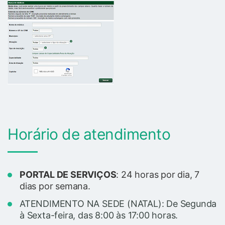
Horário de atendimento
PORTAL DE SERVIÇOS
: 24 horas por dia, 7
dias por semana.
ATENDIMENTO NA SEDE (NATAL): De Segunda
à Sexta-feira, das 8:00 às 17:00 horas.