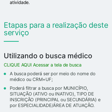
atividade.
Etapas para a realização deste
serviço
Utilizando o busca médico
CLIQUE AQUI Acessar a tela de busca
A busca poderá ser por meio do nome do
médico ou CRM+UF;
Poderá filtrar a busca por MUNICÍPIO,
SITUAÇÃO (ATIVO ou INATIVO), TIPO DE
INSCRIÇÃO (PRINCIPAL ou SECUNDÁRIA) e
por ESPECIALIDADE/ÁREA DE ATUAÇÃO.