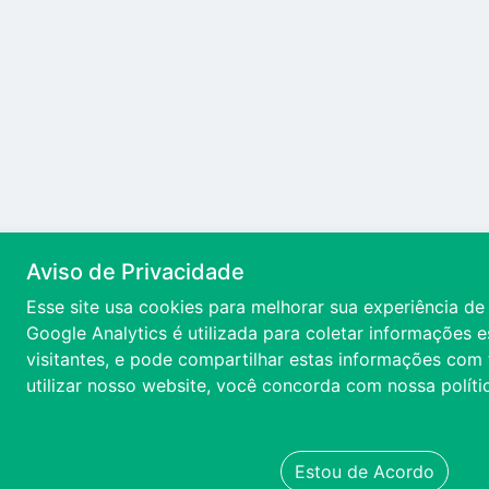
Aviso de Privacidade
Esse site usa cookies para melhorar sua experiência d
Google Analytics é utilizada para coletar informações e
visitantes, e pode compartilhar estas informações com 
utilizar nosso website, você concorda com nossa
polít
Estou de Acordo