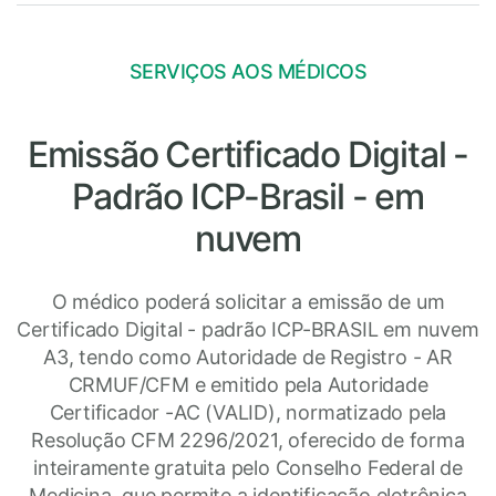
SERVIÇOS AOS MÉDICOS
Emissão Certificado Digital -
Padrão ICP-Brasil - em
nuvem
O médico poderá solicitar a emissão de um
Certificado Digital - padrão ICP-BRASIL em nuvem
A3, tendo como Autoridade de Registro - AR
CRMUF/CFM e emitido pela Autoridade
Certificador -AC (VALID), normatizado pela
Resolução CFM 2296/2021, oferecido de forma
inteiramente gratuita pelo Conselho Federal de
Medicina, que permite a identificação eletrônica