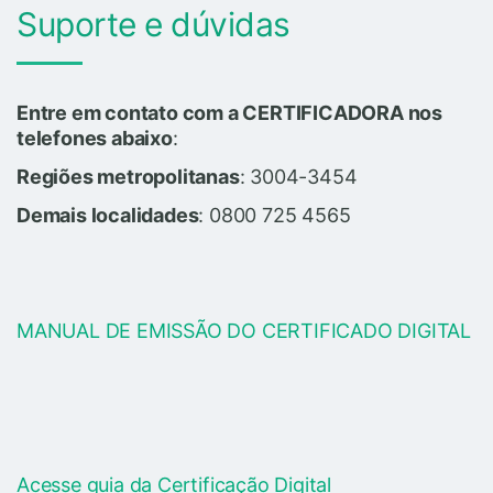
Suporte e dúvidas
Entre em contato com a CERTIFICADORA nos
telefones abaixo
:
Regiões metropolitanas
: 3004-3454
Demais localidades
: 0800 725 4565
MANUAL DE EMISSÃO DO CERTIFICADO DIGITAL
Acesse guia da Certificação Digital