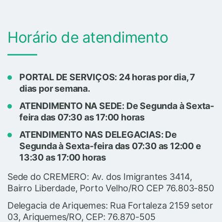
Horário de atendimento
PORTAL DE SERVIÇOS: 24 horas por dia, 7
dias por semana.
ATENDIMENTO NA SEDE: De Segunda à Sexta-
feira das 07:30 as 17:00 horas
ATENDIMENTO NAS DELEGACIAS: De
Segunda à Sexta-feira das 07:30 as 12:00 e
13:30 as 17:00 horas
Sede do CREMERO: Av. dos Imigrantes 3414,
Bairro Liberdade, Porto Velho/RO CEP 76.803-850
Delegacia de Ariquemes: Rua Fortaleza 2159 setor
03, Ariquemes/RO, CEP: 76.870-505