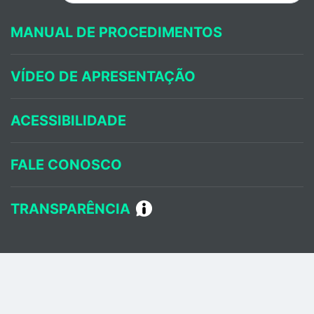
MANUAL DE PROCEDIMENTOS
VÍDEO DE APRESENTAÇÃO
ACESSIBILIDADE
FALE CONOSCO
TRANSPARÊNCIA