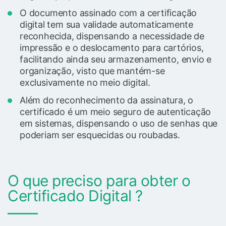
O documento assinado com a certificação
digital tem sua validade automaticamente
reconhecida, dispensando a necessidade de
impressão e o deslocamento para cartórios,
facilitando ainda seu armazenamento, envio e
organização, visto que mantém-se
exclusivamente no meio digital.
Além do reconhecimento da assinatura, o
certificado é um meio seguro de autenticação
em sistemas, dispensando o uso de senhas que
poderiam ser esquecidas ou roubadas.
O que preciso para obter o
Certificado Digital ?