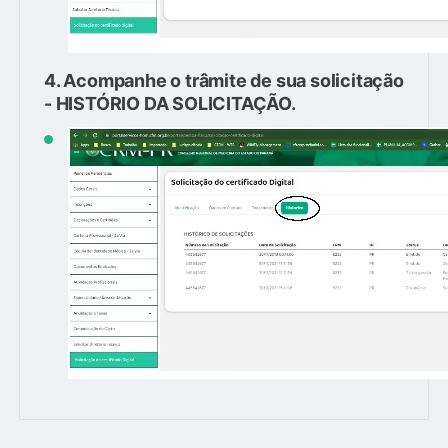
4. Acompanhe o trâmite de sua solicitação
- HISTÓRIO DA SOLICITAÇÃO.