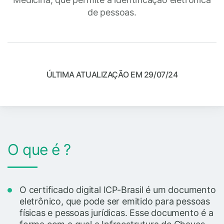
de pessoas.
ÚLTIMA ATUALIZAÇÃO EM 29/07/24
O que é ?
O certificado digital ICP-Brasil é um documento
eletrônico, que pode ser emitido para pessoas
físicas e pessoas jurídicas. Esse documento é a