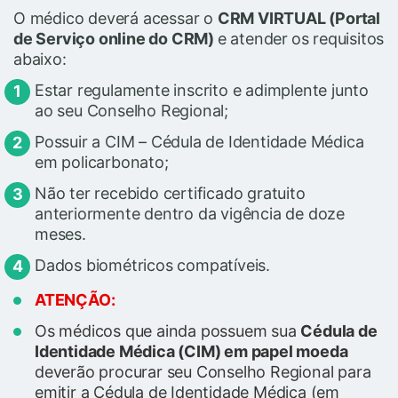
O médico deverá acessar o
CRM VIRTUAL (Portal
de Serviço online do CRM)
e atender
os requisitos
abaixo:
Estar regulamente inscrito e adimplente junto
ao seu Conselho Regional;
Possuir a CIM – Cédula de Identidade Médica
em policarbonato;
Não ter recebido certificado gratuito
anteriormente dentro da vigência de doze
meses.
Dados biométricos compatíveis.
ATENÇÃO:
Os médicos que ainda possuem sua
Cédula de
Identidade Médica (CIM) em papel moeda
deverão procurar seu Conselho Regional para
emitir a Cédula de Identidade Médica (em