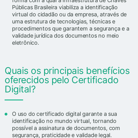
forma com a qual a Infraestrutura de Chaves
Públicas Brasileira viabiliza a identificação
virtual do cidadão ou da empresa, através de
uma estrutura de tecnologias, técnicas e
procedimentos que garantem a segurança e a
validade jurídica dos documentos no meio
eletrônico.
Quais os principais benefícios
oferecidos pelo Certificado
Digital?
O uso do certificado digital garante a sua
identificação no mundo virtual, tornando
possível a assinatura de documentos, com
segurança, praticidade e validade legal.