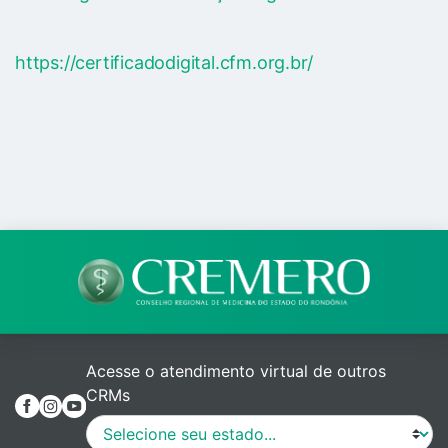
https://certificadodigital.cfm.org.br/
Acesse o atendimento virtual de outros
CRMs