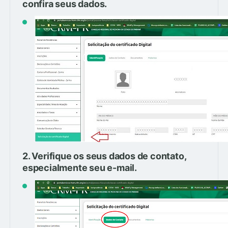
confira seus dados.
2. Verifique os seus dados de contato,
especialmente seu e-mail.