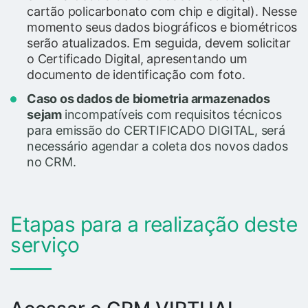
cartão policarbonato com chip e digital). Nesse
momento seus dados biográficos e biométricos
serão atualizados. Em seguida, devem solicitar
o Certificado Digital, apresentando um
documento de identificação com foto.
Caso os dados de biometria armazenados
sejam
incompatíveis com requisitos técnicos
para emissão do CERTIFICADO DIGITAL, será
necessário agendar a coleta dos novos dados
no CRM.
Etapas para a realização deste
serviço