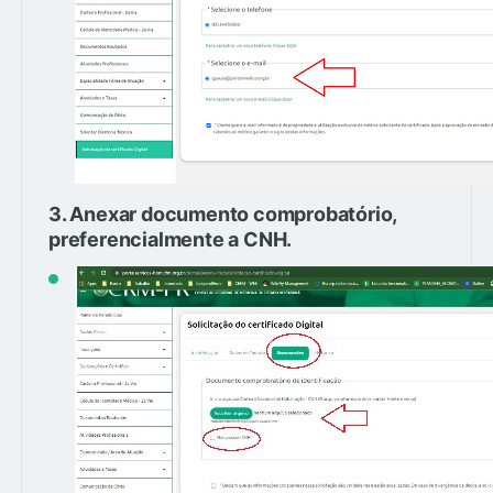
3. Anexar documento comprobatório,
preferencialmente a CNH.