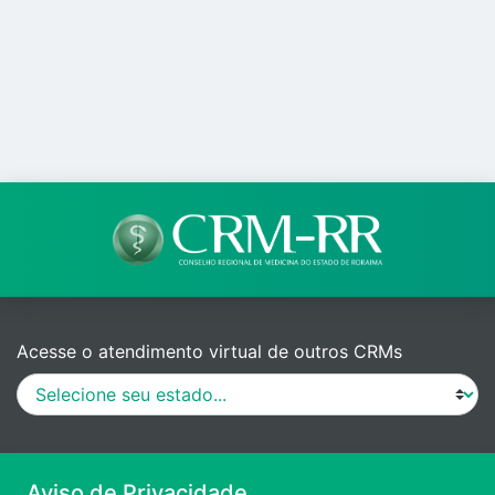
Acesse o atendimento virtual de outros CRMs
MANUAL DE PROCEDIMENTOS
Aviso de Privacidade