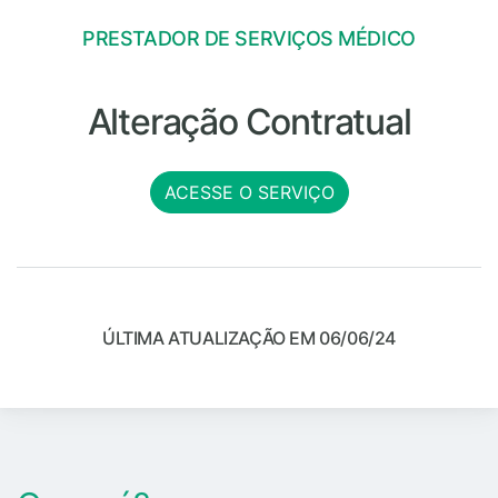
PRESTADOR DE SERVIÇOS MÉDICO
Alteração Contratual
ACESSE O SERVIÇO
ÚLTIMA ATUALIZAÇÃO EM 06/06/24