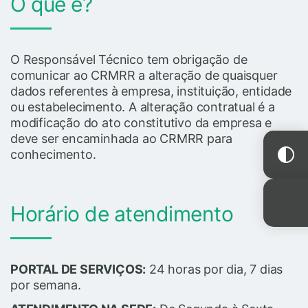
O que é?
O Responsável Técnico tem obrigação de
comunicar ao CRMRR a alteração de quaisquer
dados referentes à empresa, instituição, entidade
ou estabelecimento. A alteração contratual é a
modificação do ato constitutivo da empresa e
deve ser encaminhada ao CRMRR para
conhecimento.
Horário de atendimento
PORTAL DE SERVIÇOS:
24 horas por dia, 7 dias
por semana.