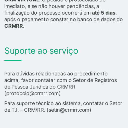
imediato, e se não houver pendências, a
finalização do processo ocorrerá em
até 5 dias
,
após o pagamento constar no banco de dados do
CRMRR
.
Suporte ao serviço
Para dúvidas relacionadas ao procedimento
acima, favor contatar com o Setor de Registros
de Pessoa Jurídica do CRMRR
(protocolo@crmrr.com)
Para suporte técnico ao sistema, contatar o Setor
de T.I. – CRM/RR. (setin@crmrr.com)