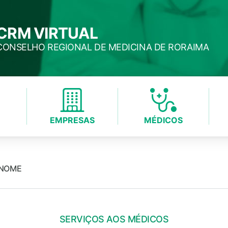
CRM VIRTUAL
CONSELHO REGIONAL DE MEDICINA DE RORAIMA
EMPRESAS
MÉDICOS
 NOME
SERVIÇOS AOS MÉDICOS