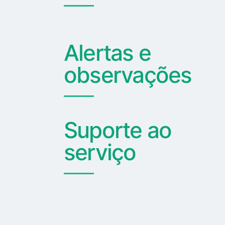
Alertas e
observações
Suporte ao
serviço