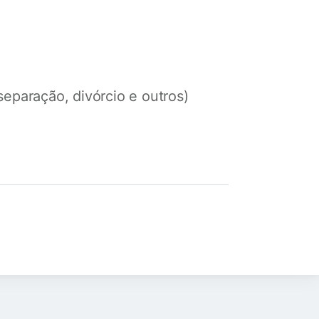
paração, divórcio e outros)