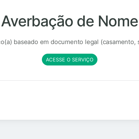
Averbação de Nome
o(a) baseado em documento legal (casamento, se
ACESSE O SERVIÇO