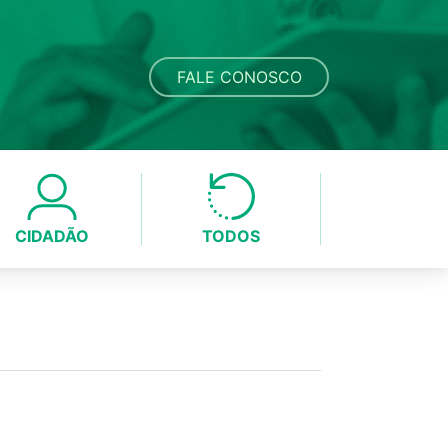
FALE CONOSCO
CIDADÃO
TODOS