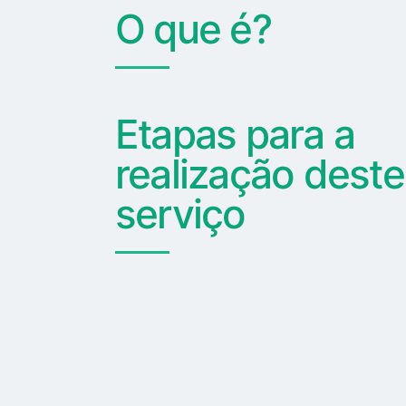
O que é?
Etapas para a
realização deste
serviço