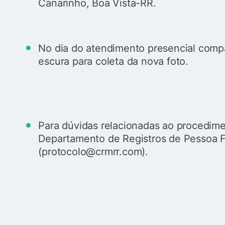
Canarinho, Boa Vista-RR.
No dia do atendimento presencial comp
escura para coleta da nova foto.
Para dúvidas relacionadas ao procedime
Departamento de Registros de Pessoa 
(protocolo@crmrr.com).