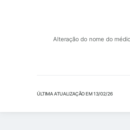
Alteração do nome do médic
ÚLTIMA ATUALIZAÇÃO EM 13/02/26