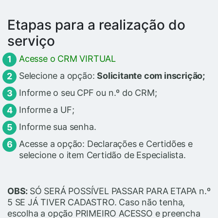
Etapas para a realização do
serviço
Acesse o CRM VIRTUAL
Selecione a opção:
Solicitante com inscrição;
Informe o seu CPF ou n.º do CRM;
Informe a UF;
Informe sua senha.
Acesse a opção: Declarações e Certidões e
selecione o item Certidão de Especialista.
OBS:
SÓ SERÁ POSSÍVEL PASSAR PARA ETAPA n.º
5 SE JÁ TIVER CADASTRO. Caso não tenha,
escolha a opção PRIMEIRO ACESSO e preencha