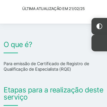
ÚLTIMA ATUALIZAÇÃO EM 21/02/25
O que é?
Para emissão de Certificado de Registro de
Qualificação de Especialista (RQE)
Etapas para a realização deste
serviço