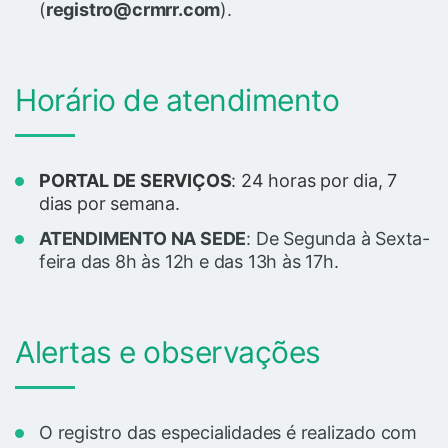
(
registro@crmrr.com
).
Horário de atendimento
PORTAL DE SERVIÇOS
: 24 horas por dia, 7
dias por semana.
ATENDIMENTO NA SEDE
: De Segunda à Sexta-
feira das 8h às 12h e das 13h às 17h.
Alertas e observações
O registro das especialidades é realizado com