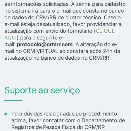
as informações solicitadas. A senha para cadastro
no sistema irá para o e-mail que consta no banco
de dados do CRM/RR do diretor técnico. Caso o
e-mail esteja desatualizado, favor providenciar a
atualização com envio do formulário (
CLIQUE
AQUI
) para o seguinte e-
mail:
protocolo@crmrr.com
. A alteração do e-
mail no CRM VIRTUAL só constará após 24h da
atualização no banco de dados no CRM/RR.
Suporte ao serviço
Para dúvidas relacionadas ao procedimento
acima, favor contatar com o Departamento de
Registros de Pessoa Física do CRM/RR