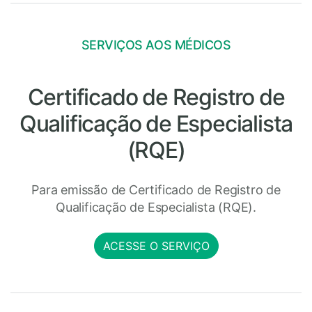
SERVIÇOS AOS MÉDICOS
Certificado de Registro de
Qualificação de Especialista
(RQE)
Para emissão de Certificado de Registro de
Qualificação de Especialista (RQE).
ACESSE O SERVIÇO