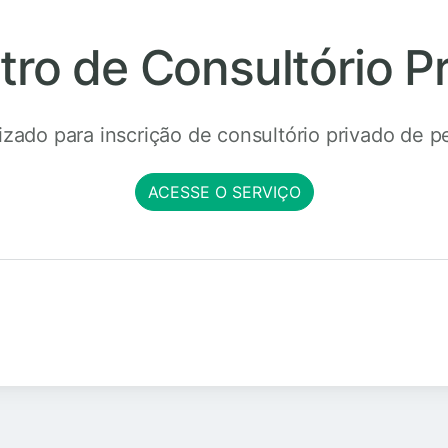
tro de Consultório P
izado para inscrição de consultório privado de pe
ACESSE O SERVIÇO