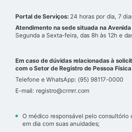
Portal de Serviços:
24 horas por dia, 7 di
Atendimento na sede situada na Avenida 
Segunda a Sexta-feira, das 8h às 12h e da
Em caso de dúvidas relacionadas à solici
com o Setor de Registro de Pessoa Física
Telefone e WhatsApp: (95) 98117-0000
E-mail: registro@crmrr.com
O médico responsável pelo consultório 
em dia com suas anuidades;