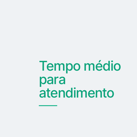
Tempo médio
para
atendimento