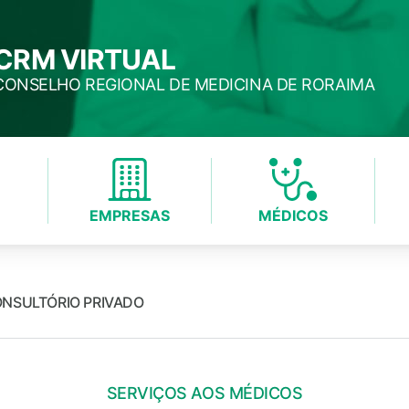
CRM VIRTUAL
CONSELHO REGIONAL DE MEDICINA DE RORAIMA
EMPRESAS
MÉDICOS
ONSULTÓRIO PRIVADO
SERVIÇOS AOS MÉDICOS