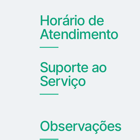
Horário de
Atendimento
Suporte ao
Serviço
Observações