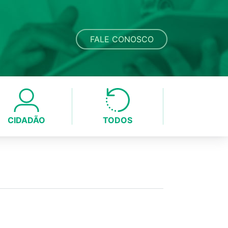
FALE CONOSCO
CIDADÃO
TODOS