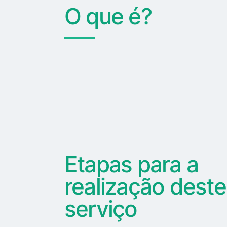
O que é?
Etapas para a
realização deste
serviço