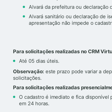
Alvará da prefeitura ou declaração 
Alvará sanitário ou declaração de 
apresentação não impede o cadastro
Para solicitações realizadas no CRM Virtu
Até 05 dias úteis.
Observação:
este prazo pode variar a d
solicitações.
Para solicitações realizadas presencialm
O cadastro é imediato e fica disponível
em 24 horas.