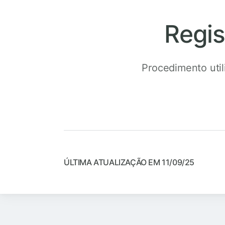
Regis
Procedimento util
ÚLTIMA ATUALIZAÇÃO EM 11/09/25