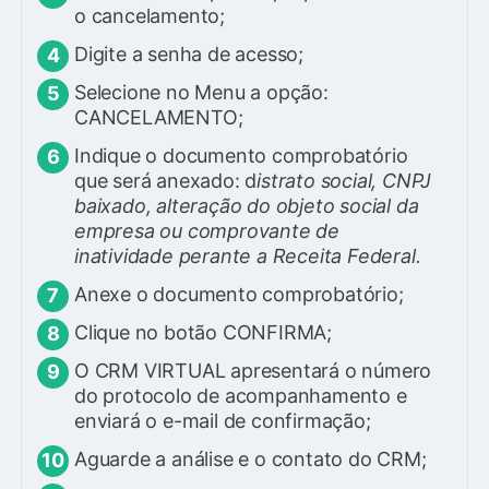
o cancelamento;
Digite a senha de acesso;
Selecione no Menu a opção:
CANCELAMENTO;
Indique o documento comprobatório
que será anexado: d
istrato social, CNPJ
baixado, alteração do objeto social da
empresa ou comprovante de
inatividade perante a Receita Federal.
Anexe o documento comprobatório;
Clique no botão CONFIRMA;
O CRM VIRTUAL apresentará o número
do protocolo de acompanhamento e
enviará o e-mail de confirmação;
Aguarde a análise e o contato do CRM;