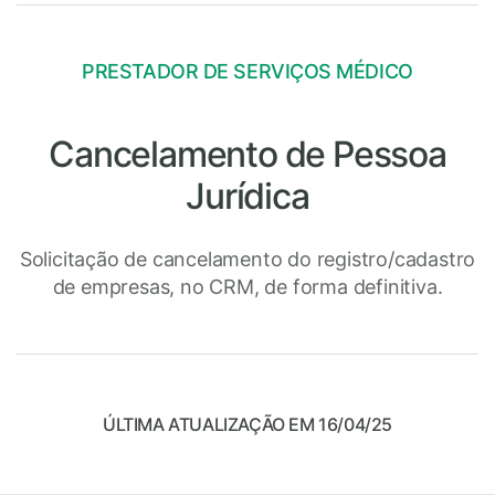
PRESTADOR DE SERVIÇOS MÉDICO
Cancelamento de Pessoa
Jurídica
Solicitação de cancelamento do registro/cadastro
de empresas, no CRM, de forma definitiva.
ÚLTIMA ATUALIZAÇÃO EM 16/04/25