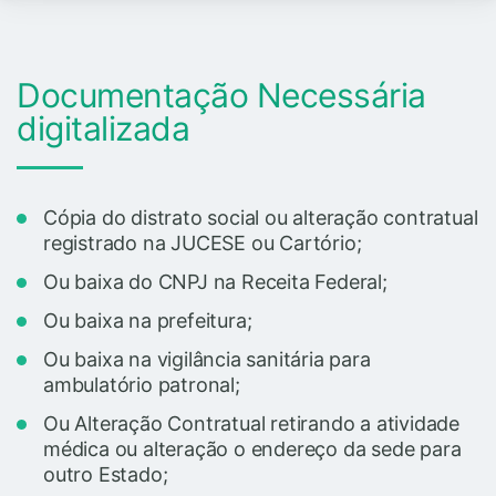
Documentação Necessária
digitalizada
Cópia do distrato social ou alteração contratual
registrado na JUCESE ou Cartório;
Ou baixa do CNPJ na Receita Federal;
Ou baixa na prefeitura;
Ou baixa na vigilância sanitária para
ambulatório patronal;
Ou Alteração Contratual retirando a atividade
médica ou alteração o endereço da sede para
outro Estado;