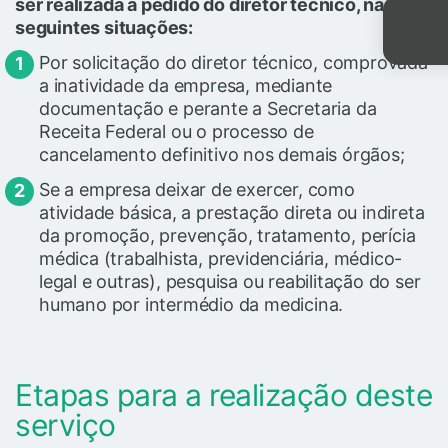
ser realizada a pedido do diretor técnico, nas
seguintes situações:
Por solicitação do diretor técnico, comprovada
a inatividade da empresa, mediante
documentação e perante a Secretaria da
Receita Federal ou o processo de
cancelamento definitivo nos demais órgãos;
Se a empresa deixar de exercer, como
atividade básica, a prestação direta ou indireta
da promoção, prevenção, tratamento, perícia
médica (trabalhista, previdenciária, médico-
legal e outras), pesquisa ou reabilitação do ser
humano por intermédio da medicina.
Etapas para a realização deste
serviço