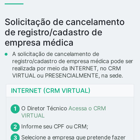
Solicitação de cancelamento
de registro/cadastro de
empresa médica
A solicitação de cancelamento de
registro/cadastro de empresa médica pode ser
realizada por meio da INTERNET, no CRM
VIRTUAL ou PRESENCIALMENTE, na sede.
INTERNET (CRM VIRTUAL)
O Diretor Técnico
Acessa o CRM
VIRTUAL
Informe seu CPF ou CRM;
Selecione a empresa que pretende fazer