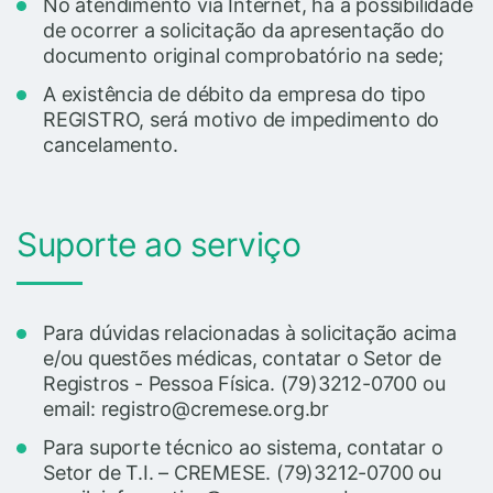
No atendimento via Internet, há a possibilidade
de ocorrer a solicitação da apresentação do
documento original comprobatório na sede;
A existência de débito da empresa do tipo
REGISTRO, será motivo de impedimento do
cancelamento.
Suporte ao serviço
Para dúvidas relacionadas à solicitação acima
e/ou questões médicas, contatar o Setor de
Registros - Pessoa Física. (79)3212-0700 ou
email: registro@cremese.org.br
Para suporte técnico ao sistema, contatar o
Setor de T.I. – CREMESE. (79)3212-0700 ou