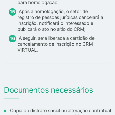
para homologação;
Após a homologação, o setor de
registro de pessoas jurídicas cancelará a
inscrição, notificará o interessado e
publicará o ato no sítio do CRM;
A seguir, será liberada a certidão de
cancelamento de inscrição no CRM
VIRTUAL.
Documentos necessários
Cópia do distrato social ou alteração contratual