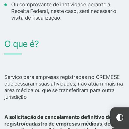
Ou comprovante de inatividade perante a
Receita Federal, neste caso, será necessário
visita de fiscalização.
O que é?
Serviço para empresas registradas no CREMESE
que cessaram suas atividades, não atuam mais na
área médica ou que se transferiram para outra
jurisdição
A solicitação de cancelamento definitivo do
registro/cadastro de empresas médicas, deve