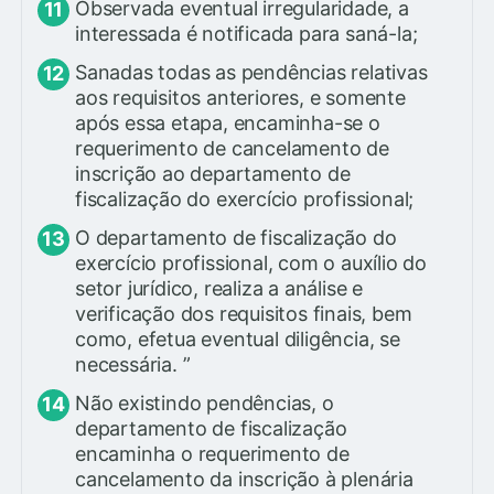
Observada eventual irregularidade, a
interessada é notificada para saná-la;
Sanadas todas as pendências relativas
aos requisitos anteriores, e somente
após essa etapa, encaminha-se o
requerimento de cancelamento de
inscrição ao departamento de
fiscalização do exercício profissional;
O departamento de fiscalização do
exercício profissional, com o auxílio do
setor jurídico, realiza a análise e
verificação dos requisitos finais, bem
como, efetua eventual diligência, se
necessária. ”
Não existindo pendências, o
departamento de fiscalização
encaminha o requerimento de
cancelamento da inscrição à plenária