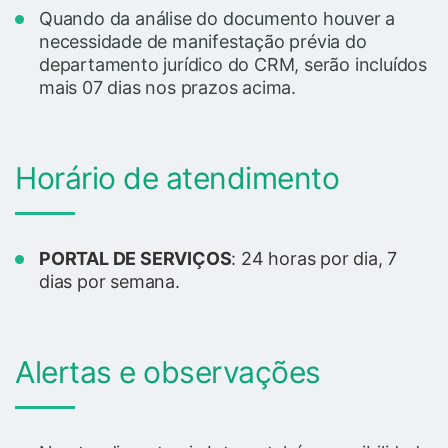
Quando da análise do documento houver a
necessidade de manifestação prévia do
departamento jurídico do CRM, serão incluídos
mais 07 dias nos prazos acima.
Horário de atendimento
PORTAL DE SERVIÇOS
: 24 horas por dia, 7
dias por semana.
Alertas e observações