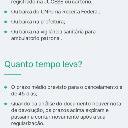
registrado na JUCESE ou cartório;
Ou baixa do CNPJ na Receita Federal;
Ou baixa na prefeitura;
Ou baixa na vigilância sanitária para
ambulatório patronal.
Quanto tempo leva?
O prazo médio previsto para o cancelamento é
de 45 dias;
Quando da análise do documento houver nota
de devolução, os prazos acima expiram e
passam a contar novamente após a sua
regularização.