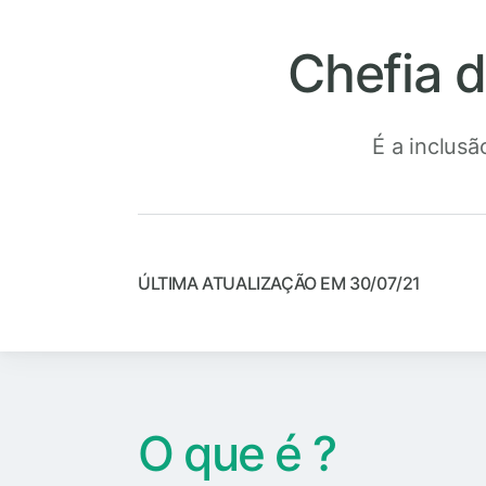
Chefia d
É a inclusã
ÚLTIMA ATUALIZAÇÃO EM 30/07/21
O que é ?