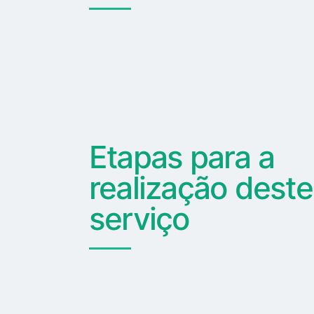
Etapas para a
realização deste
serviço