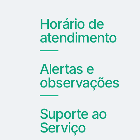
Horário de
atendimento
Alertas e
observações
Suporte ao
Serviço