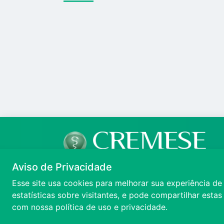
Aviso de Privacidade
Esse site usa cookies para melhorar sua experiência de
estatísticas sobre visitantes, e pode compartilhar esta
MANUAL DE PROCEDIMENTOS
VÍ
com nossa
política de uso e privacidade.