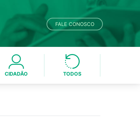
FALE CONOSCO
CIDADÃO
TODOS