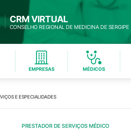
CRM VIRTUAL
CONSELHO REGIONAL DE MEDICINA DE SERGIPE
EMPRESAS
MÉDICOS
VIÇOS E ESPECIALIDADES
PRESTADOR DE SERVIÇOS MÉDICO