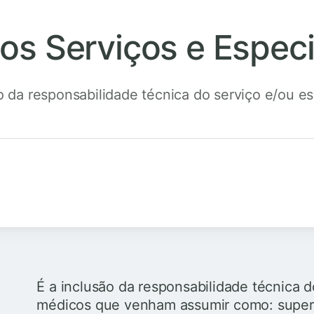
os Serviços e Espec
o da responsabilidade técnica do serviço e/ou e
É a inclusão da responsabilidade técnica 
médicos que venham assumir como: superv