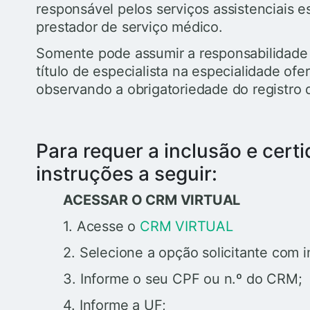
responsável pelos serviços assistenciais 
prestador de serviço médico.
Somente pode assumir a responsabilidade 
título de especialista na especialidade ofe
observando a obrigatoriedade do registro 
Para requer a inclusão e certi
instruções a seguir:
ACESSAR O CRM VIRTUAL
1. Acesse o
CRM VIRTUAL
2. Selecione a opção solicitante com i
3. Informe o seu CPF ou n.º do CRM;
4. Informe a UF;