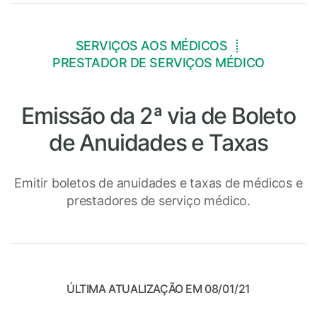
SERVIÇOS AOS MÉDICOS
PRESTADOR DE SERVIÇOS MÉDICO
Emissão da 2ª via de Boleto
de Anuidades e Taxas
Emitir boletos de anuidades e taxas de médicos e
prestadores de serviço médico.
ÚLTIMA ATUALIZAÇÃO EM 08/01/21