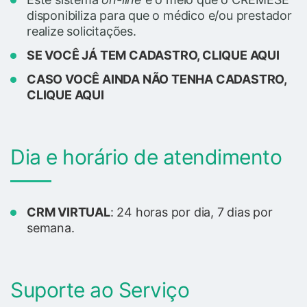
disponibiliza para que o médico e/ou prestador
realize solicitações.
SE VOCÊ JÁ TEM CADASTRO, CLIQUE AQUI
CASO VOCÊ AINDA NÃO TENHA CADASTRO,
CLIQUE AQUI
Dia e horário de atendimento
CRM VIRTUAL
: 24 horas por dia, 7 dias por
semana.
Suporte ao Serviço