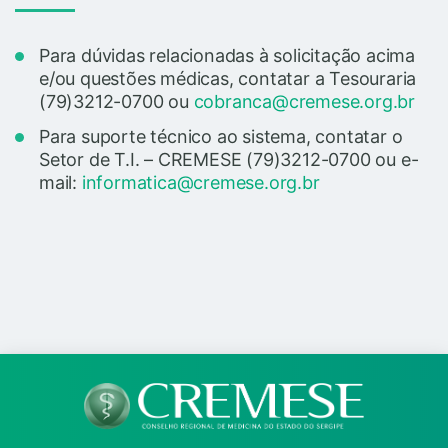
Para dúvidas relacionadas à solicitação acima
e/ou questões médicas, contatar a Tesouraria
(79)3212-0700 ou
cobranca@cremese.org.br
Para suporte técnico ao sistema, contatar o
Setor de T.I. – CREMESE (79)3212-0700 ou e-
mail:
informatica@cremese.org.br