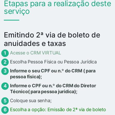
Etapas para a realização deste
serviço
Emitindo 2ª via de boleto de
anuidades e taxas
Acesse o CRM VIRTUAL
Escolha Pessoa Física ou Pessoa Jurídica
Informe o seu CPF ou n.º do CRM ( para
pessoa física);
Informe o CPF ou n.º do CRM do Diretor
Técnico( para pessoa jurídica);
Coloque sua senha;
Escolha a opção: Emissão de 2ª via de boleto