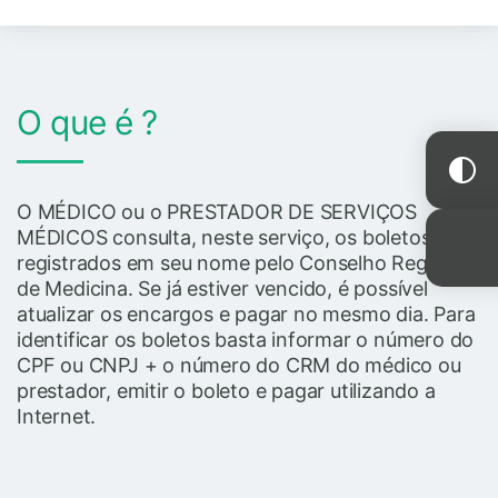
O que é ?
O MÉDICO ou o PRESTADOR DE SERVIÇOS
MÉDICOS consulta, neste serviço, os boletos
registrados em seu nome pelo Conselho Regional
de Medicina. Se já estiver vencido, é possível
atualizar os encargos e pagar no mesmo dia. Para
identificar os boletos basta informar o número do
CPF ou CNPJ + o número do CRM do médico ou
prestador, emitir o boleto e pagar utilizando a
Internet.