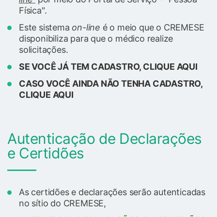
Física".
Este sistema
on-line
é o meio que o CREMESE
disponibiliza para que o médico realize
solicitações.
SE VOCÊ JÁ TEM CADASTRO, CLIQUE AQUI
CASO VOCÊ AINDA NÃO TENHA CADASTRO,
CLIQUE AQUI
Autenticação de Declarações
e Certidões
As certidões e declarações serão autenticadas
no sítio do CREMESE,