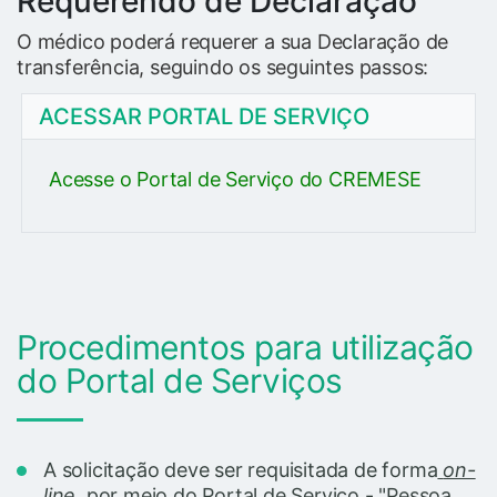
Requerendo de Declaração
O médico poderá requerer a sua Declaração de
transferência, seguindo os seguintes passos:
ACESSAR PORTAL DE SERVIÇO
Acesse o Portal de Serviço do CREMESE
Procedimentos para utilização
do Portal de Serviços
A solicitação deve ser requisitada de forma
on-
line
por meio do Portal de Serviço - "Pessoa