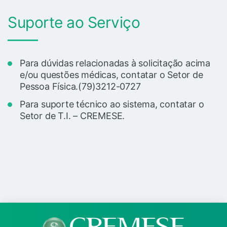
Suporte ao Serviço
Para dúvidas relacionadas à solicitação acima
e/ou questões médicas, contatar o Setor de
Pessoa Física.(79)3212-0727
Para suporte técnico ao sistema, contatar o
Setor de T.I. – CREMESE.