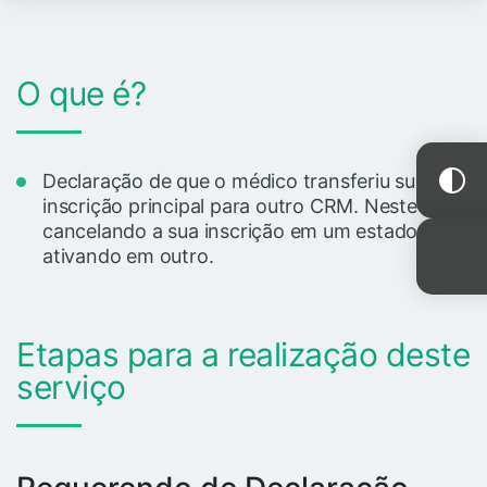
O que é?
Declaração de que o médico transferiu sua
inscrição principal para outro CRM. Neste caso,
cancelando a sua inscrição em um estado e
ativando em outro.
Etapas para a realização deste
serviço