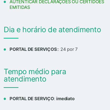
AUTENTICAR DECLARAÇÕES OU CERTIDÕES
EMITIDAS
Dia e horário de atendimento
PORTAL DE SERVIÇOS
:: 24 por 7
Tempo médio para
atendimento
PORTAL DE SERVIÇO
:
imediato