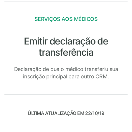
SERVIÇOS AOS MÉDICOS
Emitir declaração de
transferência
Declaração de que o médico transferiu sua
inscrição principal para outro CRM.
ÚLTIMA ATUALIZAÇÃO EM 22/10/19