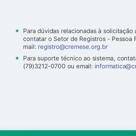
Para dúvidas relacionadas à solicitaçã
contatar o Setor de Registros - Pessoa 
mail:
registro@cremese.org.br
Para suporte técnico ao sistema, contat
(79)3212-0700 ou email:
informatica@c