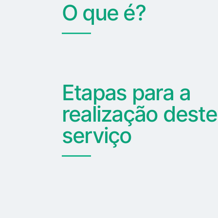
O que é?
Etapas para a
realização deste
serviço