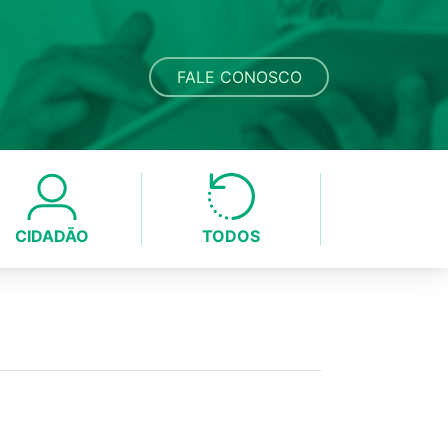
FALE CONOSCO
CIDADÃO
TODOS