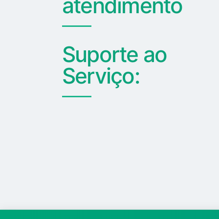
atendimento
Suporte ao
Serviço: