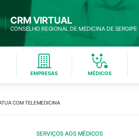
CRM VIRTUAL
CONSELHO REGIONAL DE MEDICINA DE SERGIPE
EMPRESAS
MÉDICOS
ATUA COM TELEMEDICINA
SERVIÇOS AOS MÉDICOS