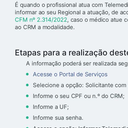
É quando o profissional atua com Telemedi
informar ao seu Regional a atuação, de ac
CFM nº 2.314/2022
, caso o médico atue c
ao CRM a modalidade.
Etapas para a realização dest
A informação poderá ser realizada seg
Acesse o Portal de Serviços
Selecione a opção: Solicitante com 
Informe o seu CPF ou n.º do CRM;
Informe a UF;
Informe sua senha.