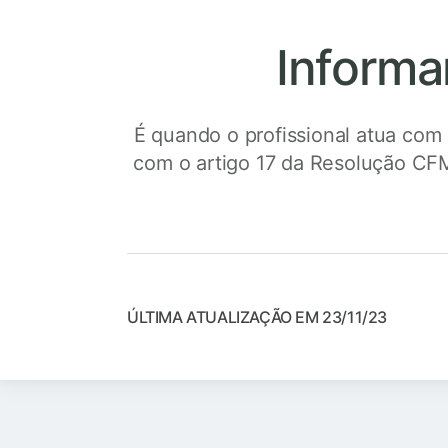
Informa
É quando o profissional atua com
com o artigo 17 da Resolução CF
ÚLTIMA ATUALIZAÇÃO EM 23/11/23