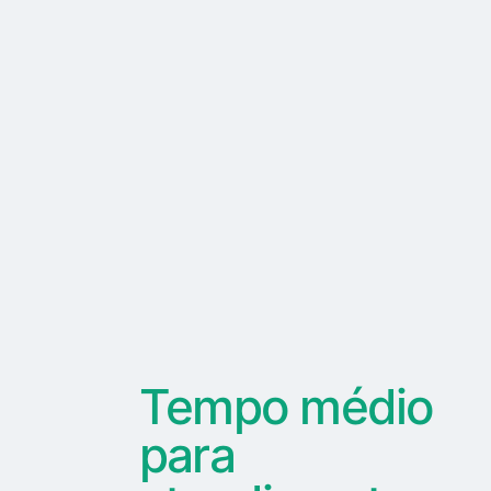
Tempo médio
para