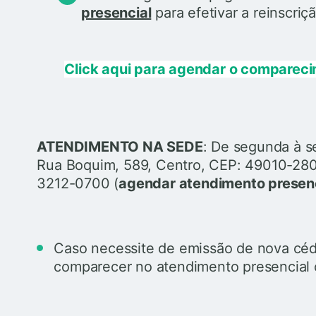
presencial
para efetivar a reinscriçã
Click aqui para agendar o compareci
ATENDIMENTO NA SEDE
: De segunda à se
Rua Boquim, 589, Centro, CEP: 49010-280 -
3212-0700 (
agendar atendimento presen
Caso necessite de emissão de nova céd
comparecer no atendimento presencial 