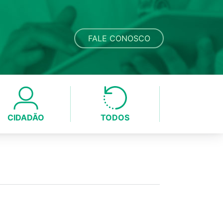
FALE CONOSCO
CIDADÃO
TODOS