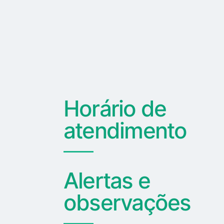
Horário de
atendimento
Alertas e
observações