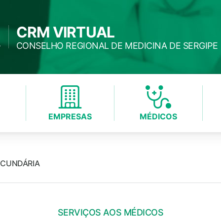
CRM VIRTUAL
CONSELHO REGIONAL DE MEDICINA DE SERGIPE
EMPRESAS
MÉDICOS
ECUNDÁRIA
SERVIÇOS AOS MÉDICOS