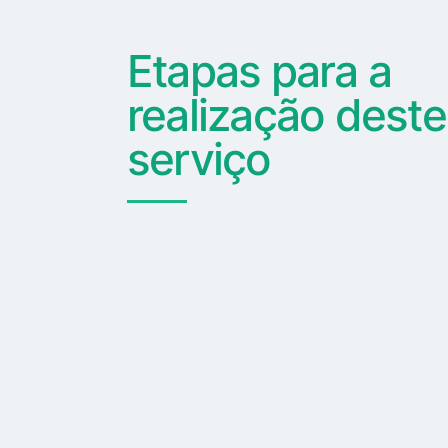
Etapas para a
realização deste
serviço