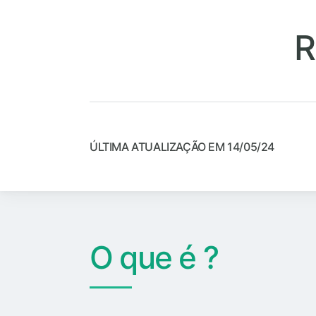
R
ÚLTIMA ATUALIZAÇÃO EM 14/05/24
O que é ?