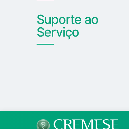
Suporte ao
Serviço