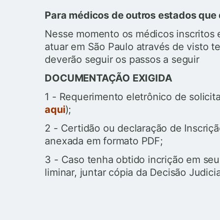
Para médicos de outros estados que 
Nesse momento os médicos inscritos 
atuar em São Paulo através de visto t
deverão seguir os passos a seguir
DOCUMENTAÇÃO EXIGIDA
1 - Requerimento eletrônico de solicit
aqui
);
2 - Certidão ou declaração de Inscriç
anexada em formato PDF;
3 - Caso tenha obtido incrição em seu
liminar, juntar cópia da Decisão Judici