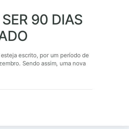
SER 90 DIAS
NADO
 esteja escrito, por um período de
 Dezembro. Sendo assim, uma nova