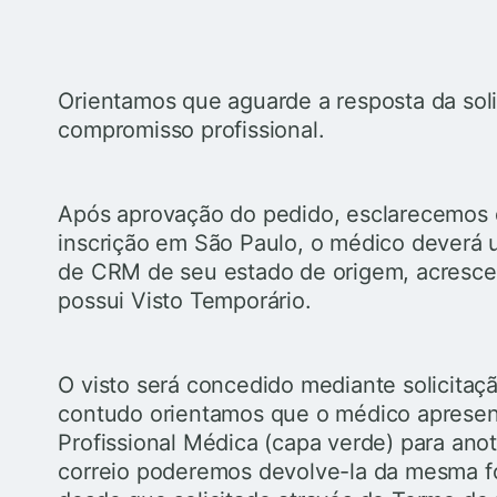
Orientamos que aguarde a resposta da soli
compromisso profissional.
Após aprovação do pedido, esclarecemos 
inscrição em São Paulo, o médico deverá 
de CRM de seu estado de origem, acresce
possui Visto Temporário.
O visto será concedido mediante solicitaç
contudo orientamos que o médico apresent
Profissional Médica (capa verde) para anot
correio poderemos devolve-la da mesma f