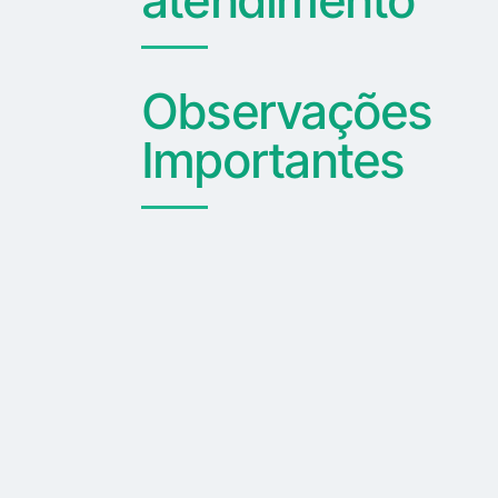
Observações
Importantes