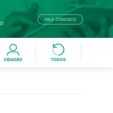
FALE CONOSCO
LO
CIDADÃO
TODOS