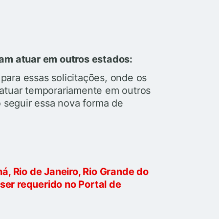
am atuar em outros estados:
ara essas solicitações, onde os
atuar temporariamente em outros
o seguir essa nova forma de
á, Rio de Janeiro, Rio Grande do
 ser requerido no Portal de