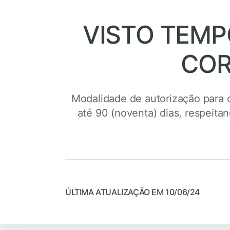
VISTO TEMP
COR
Modalidade de autorização para o 
até 90 (noventa) dias, respeita
ÚLTIMA ATUALIZAÇÃO EM 10/06/24