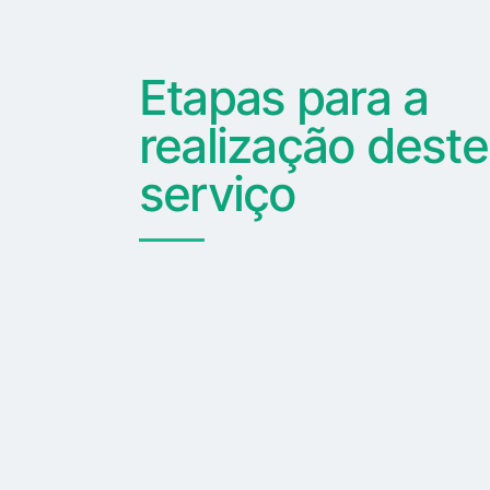
Etapas para a
realização deste
serviço