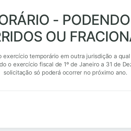
ORÁRIO - PODENDO 
RIDOS OU FRACIO
exercício temporário em outra jurisdição a qual
ndo o exercício fiscal de 1º de Janeiro a 31 de
solicitação só poderá ocorrer no próximo ano.