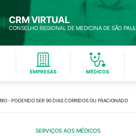
CRM VIRTUAL
CONSELHO REGIONAL DE MEDICINA DE SÃO PAU
EMPRESAS
MÉDICOS
IO - PODENDO SER 90 DIAS CORRIDOS OU FRACIONADO
SERVIÇOS AOS MÉDICOS