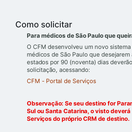
Como solicitar
Para médicos de São Paulo que queir
O CFM desenvolveu um novo sistema p
médicos de São Paulo que desejarem 
estados por 90 (noventa) dias deverã
solicitação, acessando:
CFM - Portal de Serviços
Observação: Se seu destino for Paran
Sul ou Santa Catarina, o visto deverá
Serviços do próprio CRM de destino.