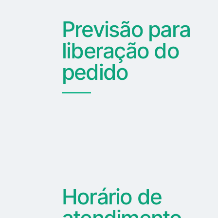
Previsão para
liberação do
pedido
Horário de
atendimento