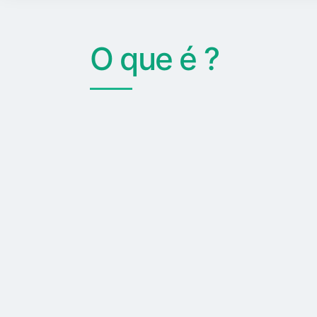
O que é ?