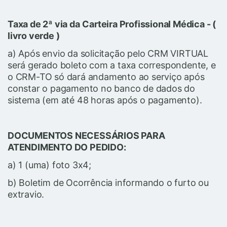
Taxa de 2ª via da
Carteira Profissional Médica - (
livro verde )
a) Após envio da solicitação pelo CRM VIRTUAL
será gerado boleto com a taxa correspondente, e
o CRM-TO só dará andamento ao serviço após
constar o pagamento no banco de dados do
sistema (em até 48 horas após o pagamento).
DOCUMENTOS NECESSÁRIOS PARA
ATENDIMENTO DO PEDIDO:
a) 1 (uma) foto 3x4;
b) Boletim de Ocorrência informando o furto ou
extravio.