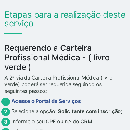
Etapas para a realização deste
serviço
Requerendo a Carteira
Profissional Médica - ( livro
verde )
A 2ª via da Carteira Profissional Médica (livro
verde) poderá ser requerida seguindo os
seguintes passos:
Acesse o Portal de Serviços
Selecione a opção:
Solicitante com inscrição;
Informe o seu CPF ou n.º do CRM;