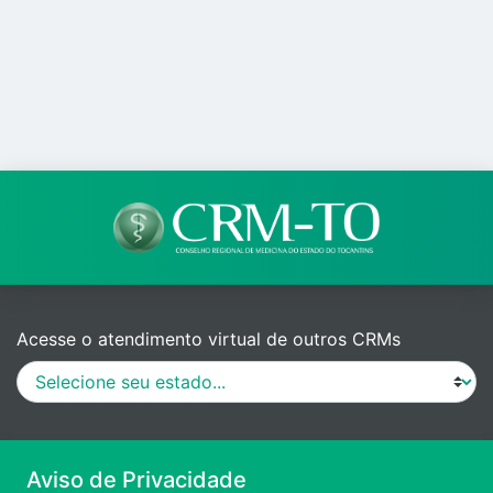
Acesse o atendimento virtual de outros CRMs
MANUAL DE PROCEDIMENTOS
Aviso de Privacidade