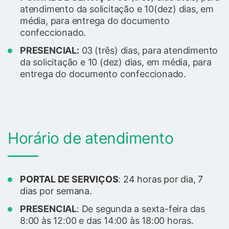
atendimento da solicitação e 10(dez) dias, em
média, para entrega do documento
confeccionado.
PRESENCIAL:
03
(três) dias, para atendimento
da solicitação e 10 (dez) dias, em média, para
entrega do documento confeccionado.
Horário de atendimento
PORTAL DE SERVIÇOS
: 24 horas por dia, 7
dias por semana.
PRESENCIAL
: De segunda a sexta-feira das
8:00 às 12:00 e das 14:00 às 18:00 horas.