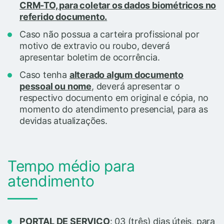
CRM-TO, para coletar os dados biométricos no
referido documento.
Caso não possua a carteira profissional por
motivo de extravio ou roubo, deverá
apresentar boletim de ocorrência.
Caso tenha
alterado algum documento
pessoal ou nome
, deverá apresentar o
respectivo documento em original e cópia, no
momento do atendimento presencial, para as
devidas atualizações.
Tempo médio para
atendimento
PORTAL DE SERVIÇO
: 03 (três) dias úteis, para