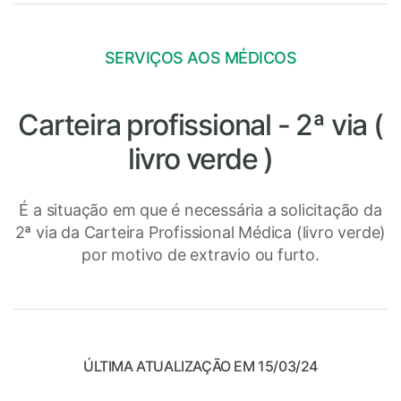
SERVIÇOS AOS MÉDICOS
Carteira profissional - 2ª via (
livro verde )
É a situação em que é necessária a solicitação da
2ª via da Carteira Profissional Médica (livro verde)
por motivo de extravio ou furto.
ÚLTIMA ATUALIZAÇÃO EM 15/03/24