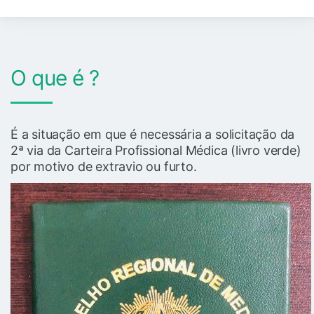
O que é ?
É a situação em que é necessária a solicitação da
2ª via da Carteira Profissional Médica (livro verde)
por motivo de extravio ou furto.