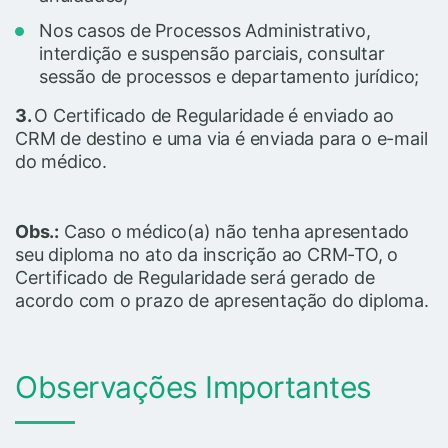
Nos casos de Processos Administrativo,
interdição e suspensão parciais, consultar
sessão de processos e departamento jurídico;
3.
O Certificado de Regularidade é enviado ao
CRM de destino e uma via é enviada para o e-mail
do médico.
Obs.:
Caso o médico(a) não tenha apresentado
seu diploma no ato da inscrição ao CRM-TO, o
Certificado de Regularidade será gerado de
acordo com o prazo de apresentação do diploma.
Observações Importantes