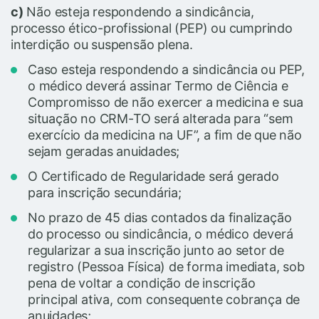
c)
Não esteja respondendo a sindicância,
processo ético-profissional (PEP) ou cumprindo
interdição ou suspensão plena.
Caso esteja respondendo a sindicância ou PEP,
o médico deverá assinar Termo de Ciência e
Compromisso de não exercer a medicina e sua
situação no CRM-TO será alterada para “sem
exercício da medicina na UF”, a fim de que não
sejam geradas anuidades;
O Certificado de Regularidade será gerado
para inscrição secundária;
No prazo de 45 dias contados da finalização
do processo ou sindicância, o médico deverá
regularizar a sua inscrição junto ao setor de
registro (Pessoa Física) de forma imediata, sob
pena de voltar a condição de inscrição
principal ativa, com consequente cobrança de
anuidades;