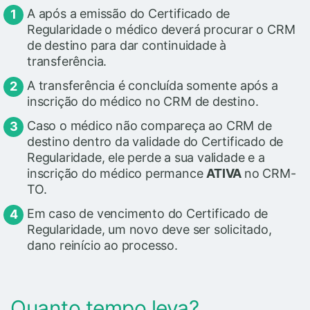
A após a emissão do Certificado de
Regularidade o médico deverá procurar o CRM
de destino para dar continuidade à
transferência.
A transferência é concluída somente após a
inscrição do médico no CRM de destino.
Caso o médico não compareça ao CRM de
destino dentro da validade do Certificado de
Regularidade, ele perde a sua validade e a
inscrição do médico permance
ATIVA
no CRM-
TO.
Em caso de vencimento do Certificado de
Regularidade, um novo deve ser solicitado,
dano reinício ao processo.
Quanto tempo leva?