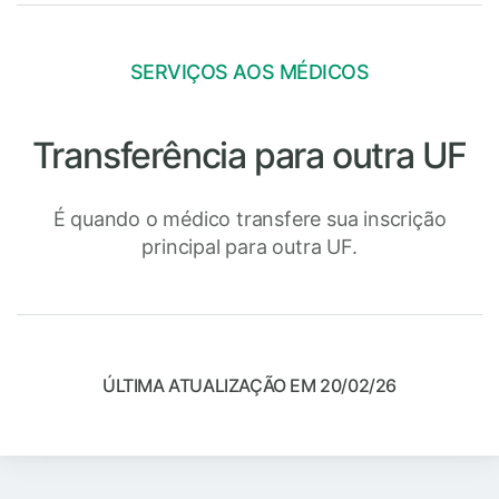
SERVIÇOS AOS MÉDICOS
Transferência para outra UF
É quando o médico transfere sua inscrição
principal para outra UF.
ÚLTIMA ATUALIZAÇÃO EM 20/02/26