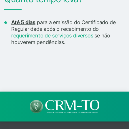
Até 5 dias
para a emissão do Certificado de
Regularidade após o recebimento do
requerimento de serviços diversos
se não
houverem pendências.