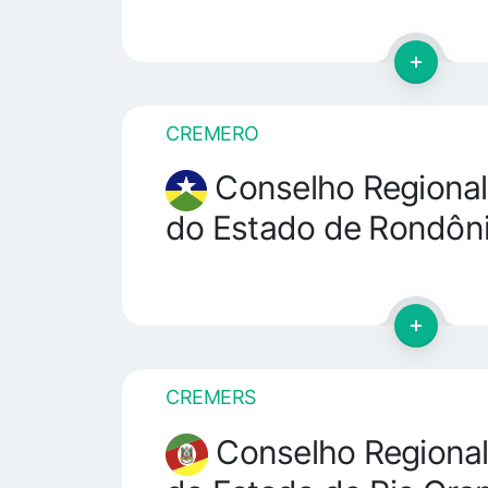
CREMERO
Conselho Regional
do Estado de Rondôn
CREMERS
Conselho Regional