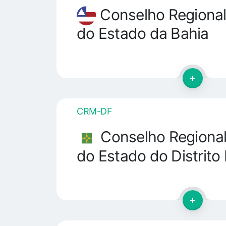
Conselho Regional
do Estado da Bahia
CRM-DF
Conselho Regional
do Estado do Distrito