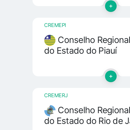
CREMEPI
Conselho Regional
do Estado do Piauí
CREMERJ
Conselho Regional
do Estado do Rio de J