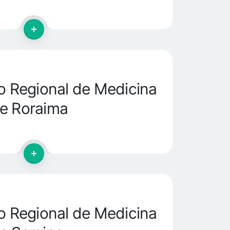
 Regional de Medicina
e Roraima
 Regional de Medicina