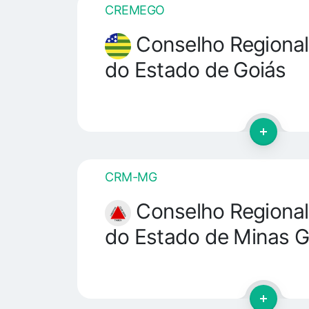
CREMEGO
Conselho Regional
do Estado de Goiás
CRM-MG
Conselho Regional
do Estado de Minas G