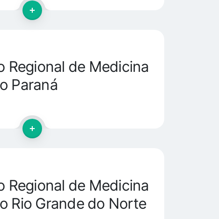
 Regional de Medicina
o Paraná
 Regional de Medicina
o Rio Grande do Norte