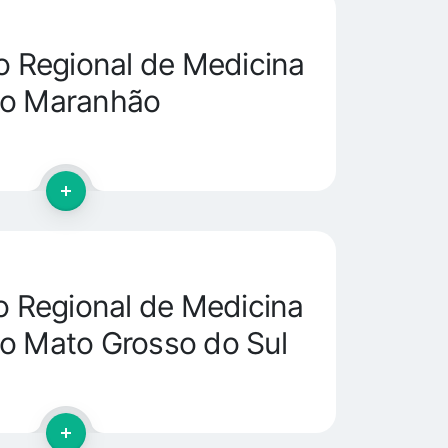
 Regional de Medicina
do Maranhão
 Regional de Medicina
o Mato Grosso do Sul