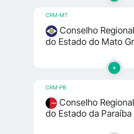
CRM-MT
Conselho Regional
do Estado do Mato G
CRM-PB
Conselho Regional
do Estado da Paraíba