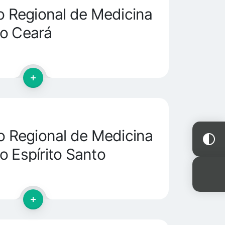
 Regional de Medicina
o Ceará
 Regional de Medicina
o Espírito Santo