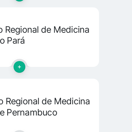
 Regional de Medicina
o Pará
 Regional de Medicina
de Pernambuco