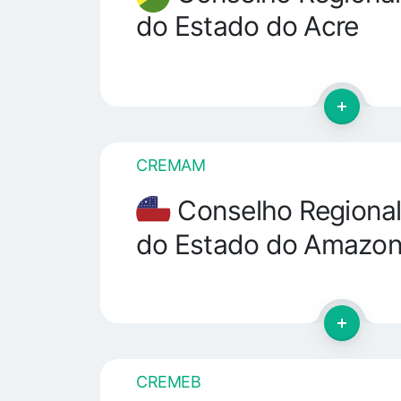
do Estado do Acre
CREMAM
Conselho Regional
do Estado do Amazo
CREMEB